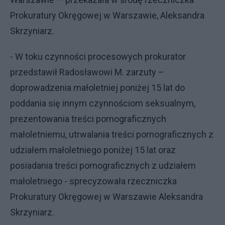
Prokuratury Okręgowej w Warszawie, Aleksandra
Skrzyniarz.
- W toku czynności procesowych prokurator
przedstawił Radosławowi M. zarzuty –
doprowadzenia małoletniej poniżej 15 lat do
poddania się innym czynnościom seksualnym,
prezentowania treści pornograficznych
małoletniemu, utrwalania treści pornograficznych z
udziałem małoletniego poniżej 15 lat oraz
posiadania treści pornograficznych z udziałem
małoletniego - sprecyzowała rzeczniczka
Prokuratury Okręgowej w Warszawie Aleksandra
Skrzyniarz.