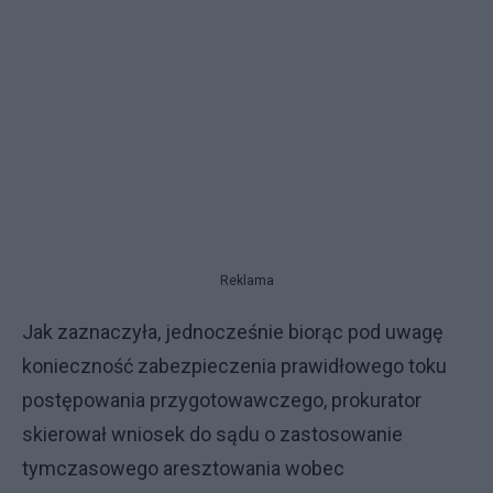
Reklama
Jak zaznaczyła, jednocześnie biorąc pod uwagę
konieczność zabezpieczenia prawidłowego toku
postępowania przygotowawczego, prokurator
skierował wniosek do sądu o zastosowanie
tymczasowego aresztowania wobec