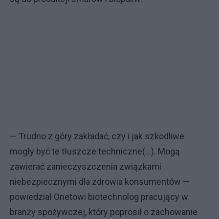
— Trudno z góry zakładać, czy i jak szkodliwe
mogły być te tłuszcze techniczne(...). Mogą
zawierać zanieczyszczenia związkami
niebezpiecznymi dla zdrowia konsumentów —
powiedział Onetowi biotechnolog pracujący w
branży spożywczej, który poprosił o zachowanie