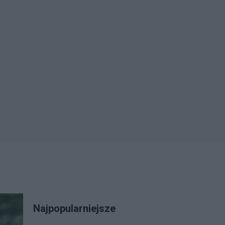
Najpopularniejsze