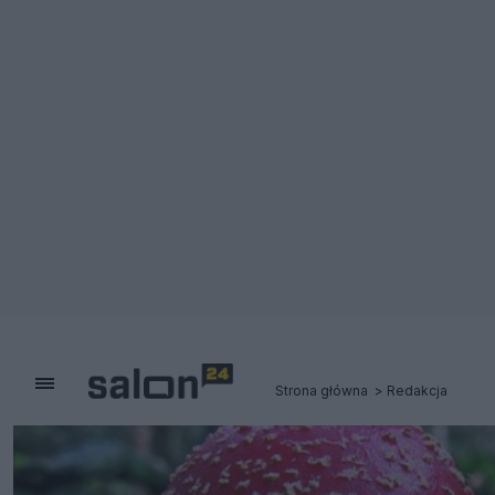
Strona główna
Redakcja