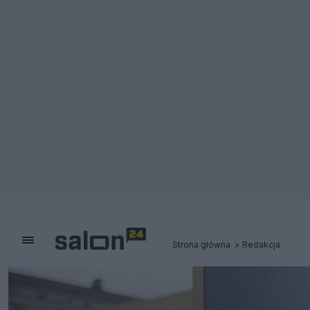
Strona główna
Redakcja