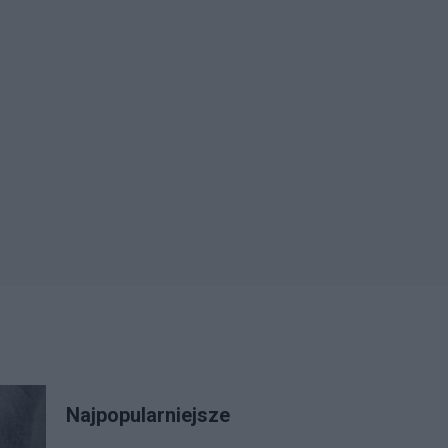
Najpopularniejsze