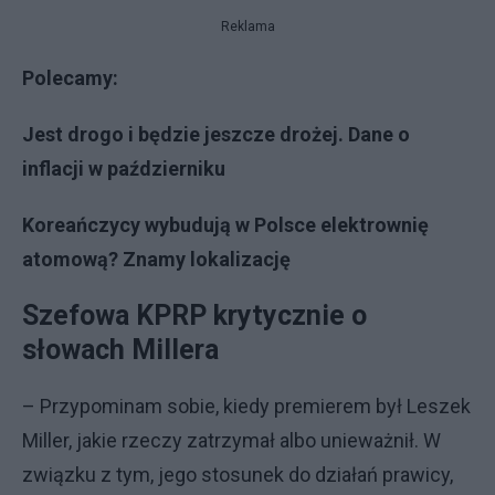
Reklama
Polecamy:
Jest drogo i będzie jeszcze drożej. Dane o
inflacji w październiku
Koreańczycy wybudują w Polsce elektrownię
atomową? Znamy lokalizację
Szefowa KPRP krytycznie o
słowach Millera
– Przypominam sobie, kiedy premierem był Leszek
Miller, jakie rzeczy zatrzymał albo unieważnił. W
związku z tym, jego stosunek do działań prawicy,