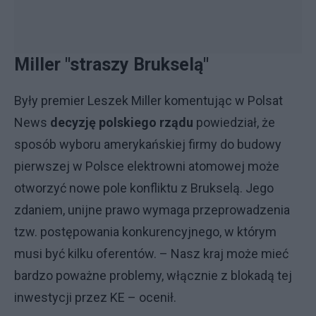
Miller "straszy Brukselą"
Były premier Leszek Miller komentując w Polsat
News
decyzję polskiego rządu
powiedział, że
sposób wyboru amerykańskiej firmy do budowy
pierwszej w Polsce elektrowni atomowej może
otworzyć nowe pole konfliktu z Brukselą. Jego
zdaniem, unijne prawo wymaga przeprowadzenia
tzw. postępowania konkurencyjnego, w którym
musi być kilku oferentów. – Nasz kraj może mieć
bardzo poważne problemy, włącznie z blokadą tej
inwestycji przez KE – ocenił.