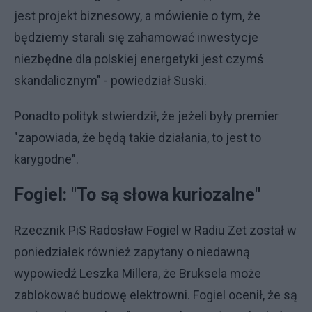
jest projekt biznesowy, a mówienie o tym, że
będziemy starali się zahamować inwestycje
niezbędne dla polskiej energetyki jest czymś
skandalicznym" - powiedział Suski.
Ponadto polityk stwierdził, że jeżeli były premier
"zapowiada, że będą takie działania, to jest to
karygodne".
Fogiel: "To są słowa kuriozalne"
Rzecznik PiS Radosław Fogiel w Radiu Zet został w
poniedziałek również zapytany o niedawną
wypowiedź Leszka Millera, że Bruksela może
zablokować budowę elektrowni. Fogiel ocenił, że są