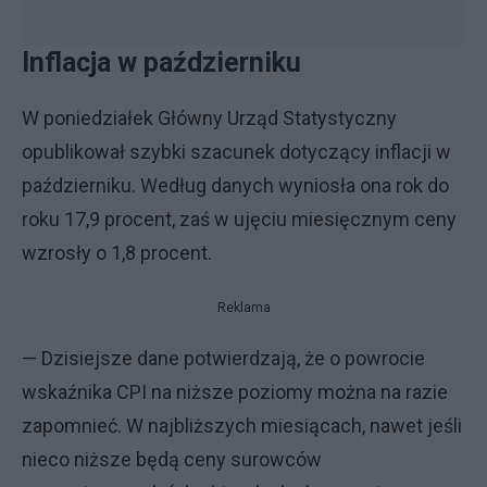
Inflacja w październiku
W poniedziałek Główny Urząd Statystyczny
opublikował szybki szacunek dotyczący inflacji w
październiku. Według danych wyniosła ona rok do
roku 17,9 procent, zaś w ujęciu miesięcznym ceny
wzrosły o 1,8 procent.
Reklama
— Dzisiejsze dane potwierdzają, że o powrocie
wskaźnika CPI na niższe poziomy można na razie
zapomnieć. W najbliższych miesiącach, nawet jeśli
nieco niższe będą ceny surowców