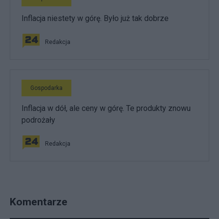
Inflacja niestety w górę. Było już tak dobrze
Redakcja
Gospodarka
Inflacja w dół, ale ceny w górę. Te produkty znowu
podrożały
Redakcja
Komentarze