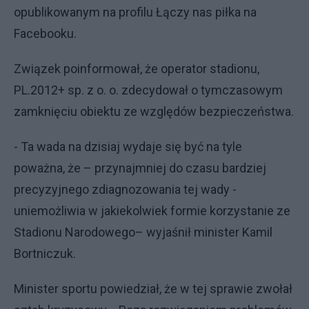
opublikowanym na profilu Łączy nas piłka na
Facebooku.
Związek poinformował, że operator stadionu,
PL.2012+ sp. z o. o. zdecydował o tymczasowym
zamknięciu obiektu ze względów bezpieczeństwa.
- Ta wada na dzisiaj wydaje się być na tyle
poważna, że – przynajmniej do czasu bardziej
precyzyjnego zdiagnozowania tej wady -
uniemożliwia w jakiekolwiek formie korzystanie ze
Stadionu Narodowego– wyjaśnił minister Kamil
Bortniczuk.
Minister sportu powiedział, że w tej sprawie zwołał