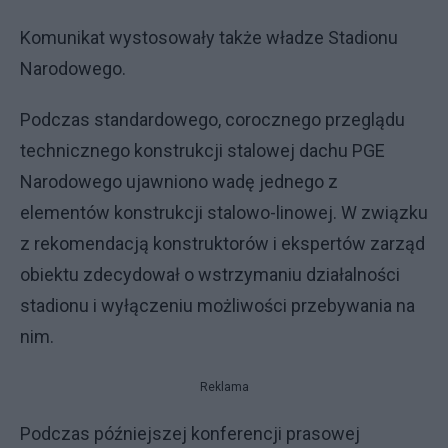
Komunikat wystosowały także władze Stadionu
Narodowego.
Podczas standardowego, corocznego przeglądu
technicznego konstrukcji stalowej dachu PGE
Narodowego ujawniono wadę jednego z
elementów konstrukcji stalowo-linowej. W związku
z rekomendacją konstruktorów i ekspertów zarząd
obiektu zdecydował o wstrzymaniu działalności
stadionu i wyłączeniu możliwości przebywania na
nim.
Reklama
Podczas późniejszej konferencji prasowej