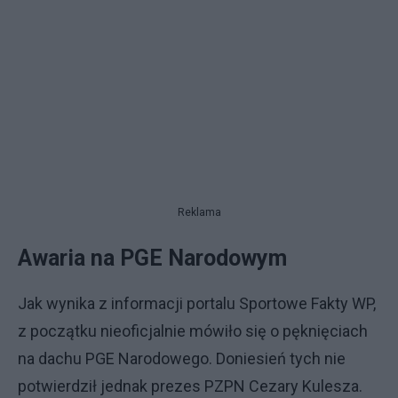
Reklama
Awaria na PGE Narodowym
Jak wynika z informacji portalu Sportowe Fakty WP,
z początku nieoficjalnie mówiło się o pęknięciach
na dachu PGE Narodowego. Doniesień tych nie
potwierdził jednak prezes PZPN Cezary Kulesza.