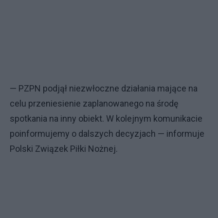
— PZPN podjął niezwłoczne działania mające na
celu przeniesienie zaplanowanego na środę
spotkania na inny obiekt. W kolejnym komunikacie
poinformujemy o dalszych decyzjach — informuje
Polski Związek Piłki Nożnej.