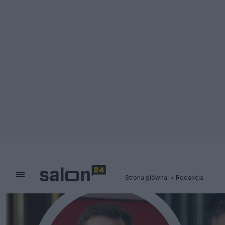
Strona główna
Redakcja