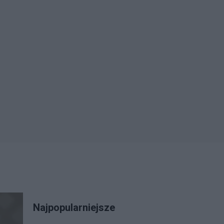
Najpopularniejsze