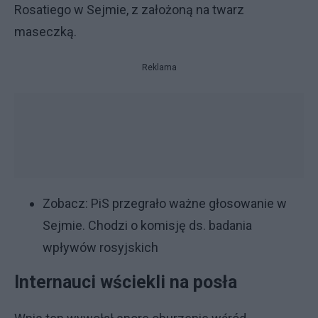
Rosatiego w Sejmie, z założoną na twarz
maseczką.
Reklama
Zobacz:
PiS przegrało ważne głosowanie w
Sejmie. Chodzi o komisję ds. badania
wpływów rosyjskich
Internauci wściekli na posła