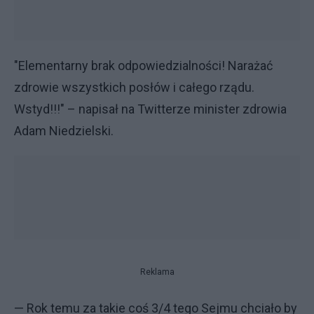
"Elementarny brak odpowiedzialności! Narażać
zdrowie wszystkich posłów i całego rządu.
Wstyd!!!" – napisał na Twitterze minister zdrowia
Adam Niedzielski.
Reklama
— Rok temu za takie coś 3/4 tego Sejmu chciało by