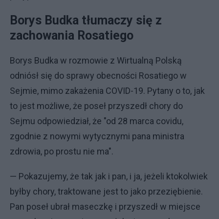
Borys Budka tłumaczy się z
zachowania Rosatiego
Borys Budka w rozmowie z Wirtualną Polską
odniósł się do sprawy obecności Rosatiego w
Sejmie, mimo zakażenia COVID-19. Pytany o to, jak
to jest możliwe, że poseł przyszedł chory do
Sejmu odpowiedział, że "od 28 marca covidu,
zgodnie z nowymi wytycznymi pana ministra
zdrowia, po prostu nie ma".
— Pokazujemy, że tak jak i pan, i ja, jeżeli ktokolwiek
byłby chory, traktowane jest to jako przeziębienie.
Pan poseł ubrał maseczkę i przyszedł w miejsce