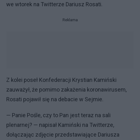
we wtorek na Twitterze Dariusz Rosati.
Reklama
Z kolei poseł Konfederacji Krystian Kamiński
zauważył, że pomimo zakażenia koronawirusem,
Rosati pojawił się na debacie w Sejmie.
— Panie Pośle, czy to Pan jest teraz na sali
plenarnej? — napisał Kamiński na Twitterze,
dołączając zdjęcie przedstawiające Dariusza