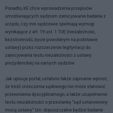
Ponadto, KE chce wprowadzenia przepisów
umożliwiających sędziom zainicjowanie badania z
urzędu, czy inni sędziowie spełniają wymogi
wynikające z art. 19 ust. 1 TUE (niezależność,
bezstronność, bycie powołanym na podstawie
ustawy) przez rozszerzenie legitymacji do
zainicjowania testu niezależności z ustawy
prezydenckiej na samych sędziów.
Jak opisuje portal, ustalono także zapisanie wprost,
że treść orzeczenia sądowego nie może stanowić
przewinienia dyscyplinarnego, a także uzupełnienie
testu niezależności o przesłankę "sąd ustanowiony
mocą ustawy" tzn. dopuszczalne będzie badanie