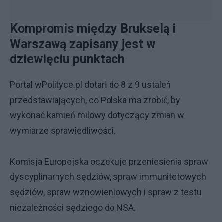
Kompromis między Brukselą i
Warszawą zapisany jest w
dziewięciu punktach
Portal wPolityce.pl dotarł do 8 z 9 ustaleń
przedstawiających, co Polska ma zrobić, by
wykonać kamień milowy dotyczący zmian w
wymiarze sprawiedliwości.
Komisja Europejska oczekuje przeniesienia spraw
dyscyplinarnych sędziów, spraw immunitetowych
sędziów, spraw wznowieniowych i spraw z testu
niezależności sędziego do NSA.