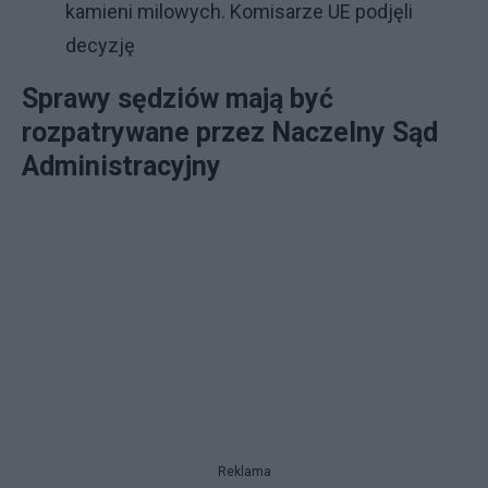
kamieni milowych. Komisarze UE podjęli
decyzję
Sprawy sędziów mają być
rozpatrywane przez Naczelny Sąd
Administracyjny
Reklama