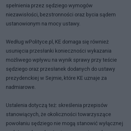
spełnienia przez sędziego wymogów
niezawisłości, bezstronności oraz bycia sądem
ustanowionym na mocy ustawy.
Według wPolityce.pl, KE domaga się również
usunięcia przesłanki konieczności wykazania
możliwego wpływu na wynik sprawy przy teście
sędziego oraz przesłanek dodanych do ustawy
prezydenckiej w Sejmie, które KE uznaje za
nadmiarowe.
Ustalenia dotyczą też: skreślenia przepisów
stanowiących, że okoliczności towarzyszące
powołaniu sędziego nie mogą stanowić wyłącznej