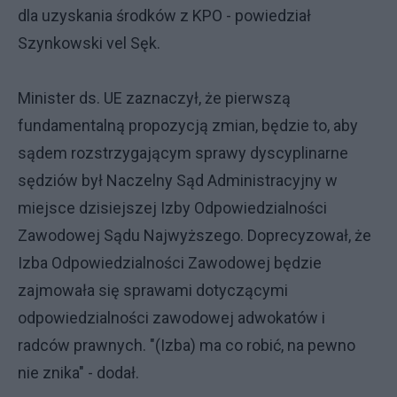
dla uzyskania środków z KPO - powiedział
Szynkowski vel Sęk.
Minister ds. UE zaznaczył, że pierwszą
fundamentalną propozycją zmian, będzie to, aby
sądem rozstrzygającym sprawy dyscyplinarne
sędziów był Naczelny Sąd Administracyjny w
miejsce dzisiejszej Izby Odpowiedzialności
Zawodowej Sądu Najwyższego. Doprecyzował, że
Izba Odpowiedzialności Zawodowej będzie
zajmowała się sprawami dotyczącymi
odpowiedzialności zawodowej adwokatów i
radców prawnych. "(Izba) ma co robić, na pewno
nie znika" - dodał.