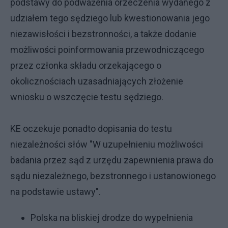
podstawy do podważenia orzeczenia wydanego z
udziałem tego sędziego lub kwestionowania jego
niezawisłości i bezstronności, a także dodanie
możliwości poinformowania przewodniczącego
przez członka składu orzekającego o
okolicznościach uzasadniających złożenie
wniosku o wszczęcie testu sędziego.
KE oczekuje ponadto dopisania do testu
niezależności słów "W uzupełnieniu możliwości
badania przez sąd z urzędu zapewnienia prawa do
sądu niezależnego, bezstronnego i ustanowionego
na podstawie ustawy".
Polska na bliskiej drodze do wypełnienia