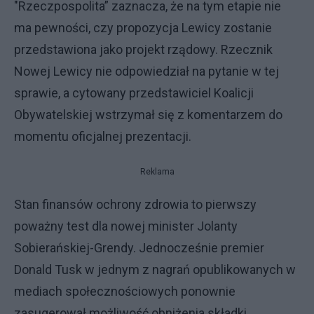
"Rzeczpospolita” zaznacza, że na tym etapie nie
ma pewności, czy propozycja Lewicy zostanie
przedstawiona jako projekt rządowy. Rzecznik
Nowej Lewicy nie odpowiedział na pytanie w tej
sprawie, a cytowany przedstawiciel Koalicji
Obywatelskiej wstrzymał się z komentarzem do
momentu oficjalnej prezentacji.
Reklama
Stan finansów ochrony zdrowia to pierwszy
poważny test dla nowej minister Jolanty
Sobierańskiej-Grendy. Jednocześnie premier
Donald Tusk w jednym z nagrań opublikowanych w
mediach społecznościowych ponownie
zasugerował możliwość obniżenia składki