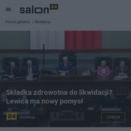
Strona główna
Redakcja
Składka zdrowotna do likwidacji?
Lewica ma nowy pomysł
Redakcja
LEWICA