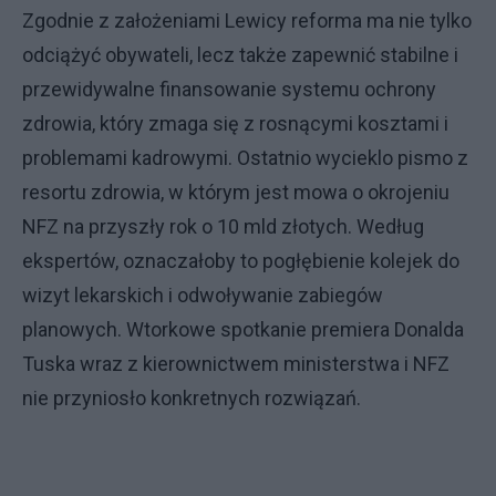
Zgodnie z założeniami Lewicy reforma ma nie tylko
odciążyć obywateli, lecz także zapewnić stabilne i
przewidywalne finansowanie systemu ochrony
zdrowia, który zmaga się z rosnącymi kosztami i
problemami kadrowymi. Ostatnio wycieklo pismo z
resortu zdrowia, w którym jest mowa o okrojeniu
NFZ na przyszły rok o 10 mld złotych. Według
ekspertów, oznaczałoby to pogłębienie kolejek do
wizyt lekarskich i odwoływanie zabiegów
planowych. Wtorkowe spotkanie premiera Donalda
Tuska wraz z kierownictwem ministerstwa i NFZ
nie przyniosło konkretnych rozwiązań.