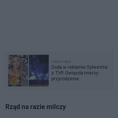
Zobacz także
Doda w reklamie Sylwestra
z TVP. Gwiazda mierzy
przyrodzenie
Rząd na razie milczy