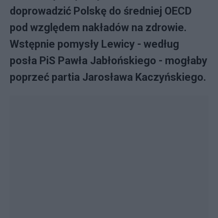
doprowadzić Polskę do średniej OECD
pod względem nakładów na zdrowie.
Wstępnie pomysły Lewicy - według
posła PiS Pawła Jabłońskiego - mogłaby
poprzeć partia Jarosława Kaczyńskiego.