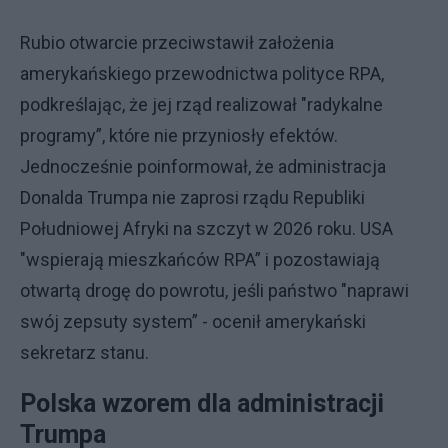
Rubio otwarcie przeciwstawił założenia
amerykańskiego przewodnictwa polityce RPA,
podkreślając, że jej rząd realizował "radykalne
programy”, które nie przyniosły efektów.
Jednocześnie poinformował, że administracja
Donalda Trumpa nie zaprosi rządu Republiki
Południowej Afryki na szczyt w 2026 roku. USA
"wspierają mieszkańców RPA” i pozostawiają
otwartą drogę do powrotu, jeśli państwo "naprawi
swój zepsuty system” - ocenił amerykański
sekretarz stanu.
Polska wzorem dla administracji
Trumpa