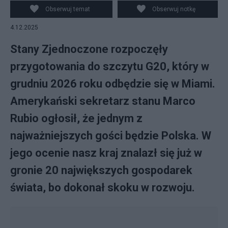
Obserwuj temat
Obserwuj notkę
4.12.2025
Stany Zjednoczone rozpoczęły
przygotowania do szczytu G20, który w
grudniu 2026 roku odbędzie się w Miami.
Amerykański sekretarz stanu Marco
Rubio ogłosił, że jednym z
najważniejszych gości będzie Polska. W
jego ocenie nasz kraj znalazł się już w
gronie 20 największych gospodarek
świata, bo dokonał skoku w rozwoju.