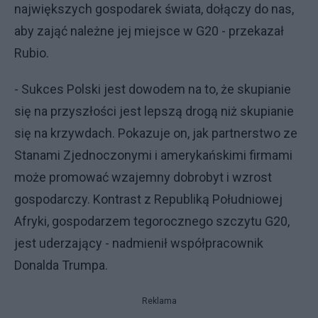
największych gospodarek świata, dołączy do nas,
aby zająć należne jej miejsce w G20 - przekazał
Rubio.
- Sukces Polski jest dowodem na to, że skupianie
się na przyszłości jest lepszą drogą niż skupianie
się na krzywdach. Pokazuje on, jak partnerstwo ze
Stanami Zjednoczonymi i amerykańskimi firmami
może promować wzajemny dobrobyt i wzrost
gospodarczy. Kontrast z Republiką Południowej
Afryki, gospodarzem tegorocznego szczytu G20,
jest uderzający - nadmienił współpracownik
Donalda Trumpa.
Reklama