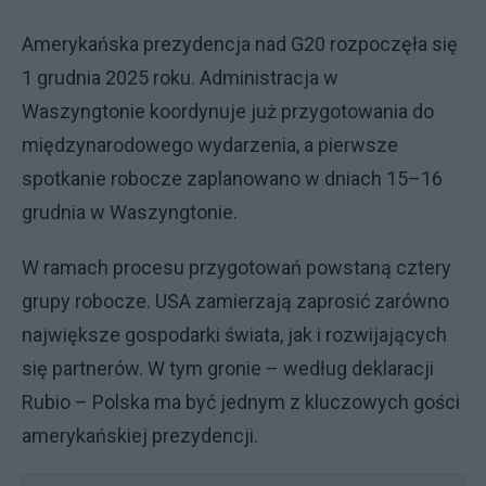
Amerykańska prezydencja nad G20 rozpoczęła się
1 grudnia 2025 roku. Administracja w
Waszyngtonie koordynuje już przygotowania do
międzynarodowego wydarzenia, a pierwsze
spotkanie robocze zaplanowano w dniach 15–16
grudnia w Waszyngtonie.
W ramach procesu przygotowań powstaną cztery
grupy robocze. USA zamierzają zaprosić zarówno
największe gospodarki świata, jak i rozwijających
się partnerów. W tym gronie – według deklaracji
Rubio – Polska ma być jednym z kluczowych gości
amerykańskiej prezydencji.