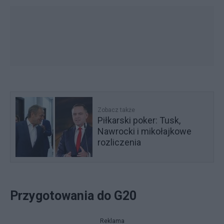
Zobacz także
Piłkarski poker: Tusk,
Nawrocki i mikołajkowe
rozliczenia
Przygotowania do G20
Reklama