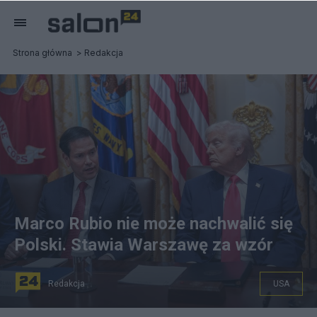
Strona główna
Redakcja
Marco Rubio nie może nachwalić się
Polski. Stawia Warszawę za wzór
Redakcja
USA