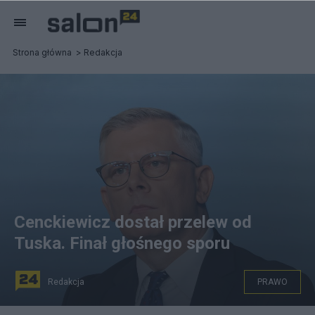
Strona główna
Redakcja
Cenckiewicz dostał przelew od
Tuska. Finał głośnego sporu
Redakcja
PRAWO