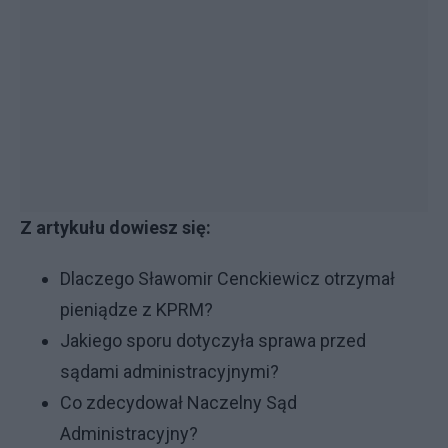
Z artykułu dowiesz się:
Dlaczego Sławomir Cenckiewicz otrzymał
pieniądze z KPRM?
Jakiego sporu dotyczyła sprawa przed
sądami administracyjnymi?
Co zdecydował Naczelny Sąd
Administracyjny?