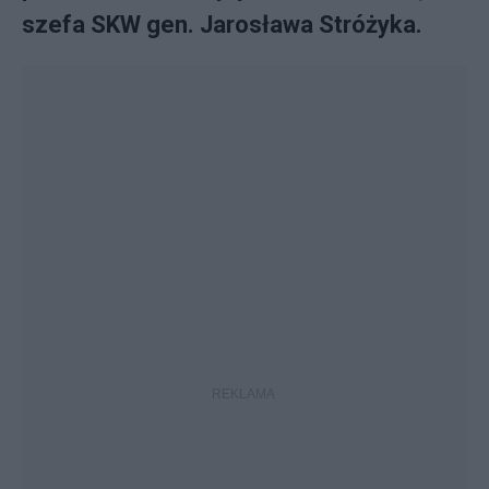
szefa SKW gen. Jarosława Stróżyka.