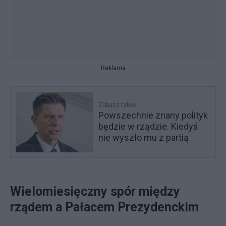
Reklama
Zobacz także
Powszechnie znany polityk
będzie w rządzie. Kiedyś
nie wyszło mu z partią
Wielomiesięczny spór między
rządem a Pałacem Prezydenckim