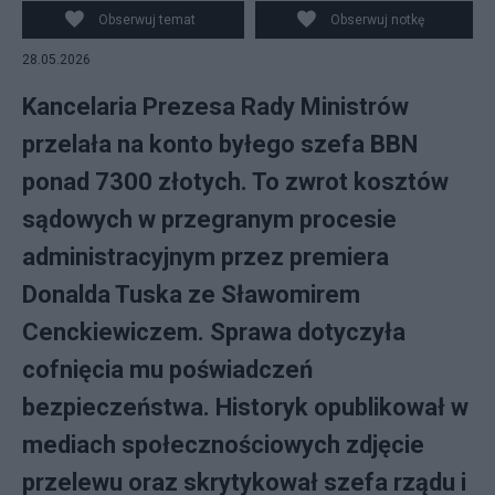
Obserwuj temat
Obserwuj notkę
28.05.2026
Kancelaria Prezesa Rady Ministrów
przelała na konto byłego szefa BBN
ponad 7300 złotych. To zwrot kosztów
sądowych w przegranym procesie
administracyjnym przez premiera
Donalda Tuska ze Sławomirem
Cenckiewiczem. Sprawa dotyczyła
cofnięcia mu poświadczeń
bezpieczeństwa. Historyk opublikował w
mediach społecznościowych zdjęcie
przelewu oraz skrytykował szefa rządu i