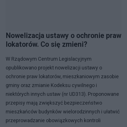
Nowelizacja ustawy o ochronie praw
lokatorów. Co się zmieni?
W Rządowym Centrum Legislacyjnym
opublikowano projekt nowelizacji ustawy o
ochronie praw lokatorów, mieszkaniowym zasobie
gminy oraz zmianie Kodeksu cywilnego i
niektórych innych ustaw (nr UD313). Proponowane
przepisy mają zwiększyć bezpieczeństwo
mieszkańców budynków wielorodzinnych i ułatwić
przeprowadzanie obowiązkowych kontroli