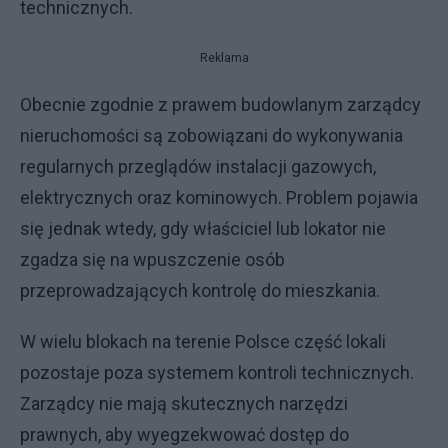
technicznych.
Reklama
Obecnie zgodnie z prawem budowlanym zarządcy
nieruchomości są zobowiązani do wykonywania
regularnych przeglądów instalacji gazowych,
elektrycznych oraz kominowych. Problem pojawia
się jednak wtedy, gdy właściciel lub lokator nie
zgadza się na wpuszczenie osób
przeprowadzających kontrolę do mieszkania.
W wielu blokach na terenie Polsce część lokali
pozostaje poza systemem kontroli technicznych.
Zarządcy nie mają skutecznych narzędzi
prawnych, aby wyegzekwować dostęp do