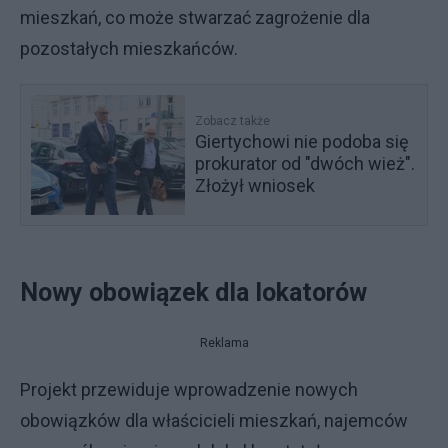
mieszkań, co może stwarzać zagrożenie dla
pozostałych mieszkańców.
Zobacz także
Giertychowi nie podoba się
prokurator od "dwóch wież".
Złożył wniosek
Nowy obowiązek dla lokatorów
Reklama
Projekt przewiduje wprowadzenie nowych
obowiązków dla właścicieli mieszkań, najemców