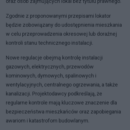
oraz osób zajmujących lokal bez tytułu prawnego.
Zgodnie z proponowanymi przepisami lokator
będzie zobowiązany do udostępnienia mieszkania
w celu przeprowadzenia okresowej lub doraźnej
kontroli stanu technicznego instalacji.
Nowe regulacje obejmą kontrolę instalacji
gazowych, elektrycznych, przewodów
kominowych, dymowych, spalinowych i
wentylacyjnych, centralnego ogrzewania, a także
kanalizacji. Projektodawcy podkreślają, że
regularne kontrole mają kluczowe znaczenie dla
bezpieczeństwa mieszkańców oraz zapobiegania
awariom i katastrofom budowlanym.