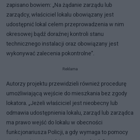
zapisano bowiem: „Na żądanie zarządu lub
zarządcy, właściciel lokalu obowiązany jest
udostępnić lokal celem przeprowadzenia w nim
okresowej bądź doraźnej kontroli stanu
technicznego instalacji oraz obowiązany jest
wykonywać zalecenia pokontrolne”.
Reklama
Autorzy projektu przewidzieli również procedurę
umożliwiającą wejście do mieszkania bez zgody
lokatora. „Jeżeli właściciel jest nieobecny lub
odmawia udostępnienia lokalu, zarząd lub zarządca
ma prawo wejść do lokalu w obecności
funkcjonariusza Policji, a gdy wymaga to pomocy