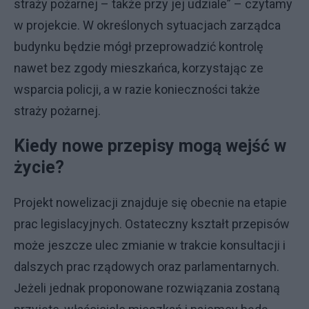
straży pożarnej – także przy jej udziale” – czytamy
w projekcie. W określonych sytuacjach zarządca
budynku będzie mógł przeprowadzić kontrolę
nawet bez zgody mieszkańca, korzystając ze
wsparcia policji, a w razie konieczności także
straży pożarnej.
Kiedy nowe przepisy mogą wejść w
życie?
Projekt nowelizacji znajduje się obecnie na etapie
prac legislacyjnych. Ostateczny kształt przepisów
może jeszcze ulec zmianie w trakcie konsultacji i
dalszych prac rządowych oraz parlamentarnych.
Jeżeli jednak proponowane rozwiązania zostaną