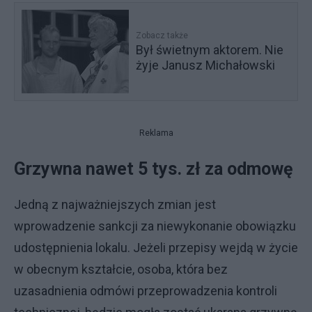
Zobacz także
Był świetnym aktorem. Nie
żyje Janusz Michałowski
Reklama
Grzywna nawet 5 tys. zł za odmowę
Jedną z najważniejszych zmian jest
wprowadzenie sankcji za niewykonanie obowiązku
udostępnienia lokalu. Jeżeli przepisy wejdą w życie
w obecnym kształcie, osoba, która bez
uzasadnienia odmówi przeprowadzenia kontroli