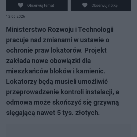
Obserwuj temat
Obserwuj notkę
12.06.2026
Ministerstwo Rozwoju i Technologii
pracuje nad zmianami w ustawie o
ochronie praw lokatorów. Projekt
zakłada nowe obowiązki dla
mieszkańców bloków i kamienic.
Lokatorzy będą musieli umożliwić
przeprowadzenie kontroli instalacji, a
odmowa może skończyć się grzywną
sięgającą nawet 5 tys. złotych.