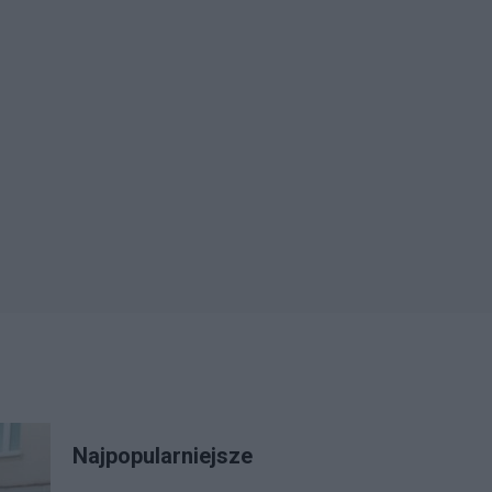
Najpopularniejsze