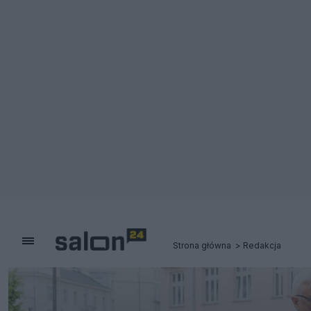
Strona główna
Redakcja