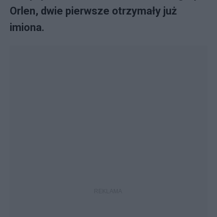
Orlen, dwie pierwsze otrzymały już
imiona.