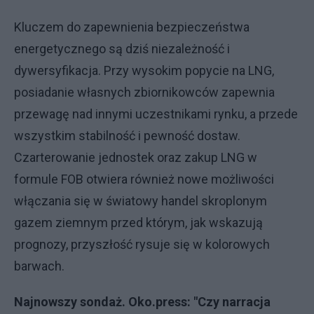
Kluczem do zapewnienia bezpieczeństwa
energetycznego są dziś niezależność i
dywersyfikacja. Przy wysokim popycie na LNG,
posiadanie własnych zbiornikowców zapewnia
przewagę nad innymi uczestnikami rynku, a przede
wszystkim stabilność i pewność dostaw.
Czarterowanie jednostek oraz zakup LNG w
formule FOB otwiera również nowe możliwości
włączania się w światowy handel skroplonym
gazem ziemnym przed którym, jak wskazują
prognozy, przyszłość rysuje się w kolorowych
barwach.
Najnowszy sondaż. Oko.press: "Czy narracja