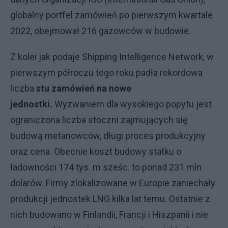
globalny portfel zamówień po pierwszym kwartale
2022, obejmował 216 gazowców w budowie.
Z kolei jak podaje Shipping Intelligence Network, w
pierwszym półroczu tego roku padła rekordowa
liczba
stu zamówień na nowe
jednostki.
Wyzwaniem dla wysokiego popytu jest
ograniczona liczba stoczni zajmujących się
budową metanowców, długi proces produkcyjny
oraz cena. Obecnie koszt budowy statku o
ładowności 174 tys. m sześc. to ponad 231 mln
dolarów. Firmy zlokalizowane w Europie zaniechały
produkcji jednostek LNG kilka lat temu. Ostatnie z
nich budowano w Finlandii, Francji i Hiszpanii i nie