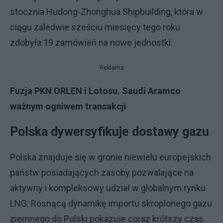
stocznia Hudong-Zhonghua Shipbuilding, która w
ciągu zaledwie sześciu miesięcy tego roku
zdobyła 19 zamówień na nowe jednostki.
Reklama
Fuzja PKN ORLEN i Lotosu. Saudi Aramco
ważnym ogniwem transakcji
Polska dywersyfikuje dostawy gazu
Polska znajduje się w gronie niewielu europejskich
państw posiadających zasoby pozwalające na
aktywny i kompleksowy udział w globalnym rynku
LNG. Rosnącą dynamikę importu skroplonego gazu
ziemnego do Polski pokazuje coraz krótszy czas