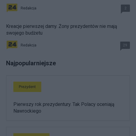
Redakcja
2
Kreacje pierwszej damy. Żony prezydentów nie mają
swojego budżetu
Redakcja
29
Najpopularniejsze
Prezydent
Pierwszy rok prezydentury. Tak Polacy oceniają
Nawrockiego