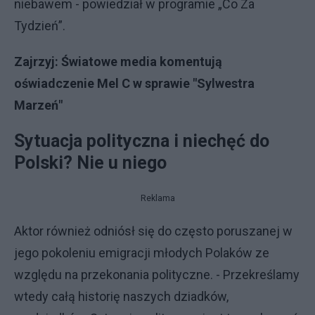
niebawem - powiedział w programie „Co Za
Tydzień”.
Zajrzyj:
Światowe media komentują
oświadczenie Mel C w sprawie "Sylwestra
Marzeń"
Sytuacja polityczna i niechęć do
Polski? Nie u niego
Reklama
Aktor również odniósł się do często poruszanej w
jego pokoleniu emigracji młodych Polaków ze
względu na przekonania polityczne. - Przekreślamy
wtedy całą historię naszych dziadków,