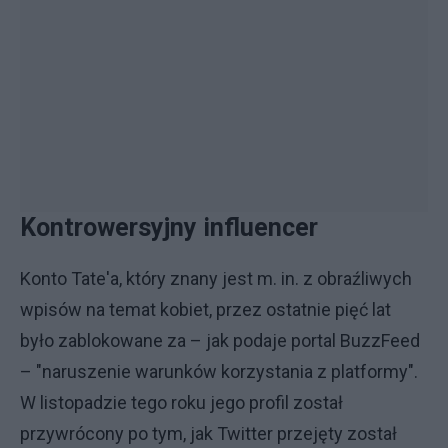
Kontrowersyjny influencer
Konto Tate'a, który znany jest m. in. z obraźliwych
wpisów na temat kobiet, przez ostatnie pięć lat
było zablokowane za – jak podaje portal BuzzFeed
– "naruszenie warunków korzystania z platformy".
W listopadzie tego roku jego profil został
przywrócony po tym, jak Twitter przejęty został