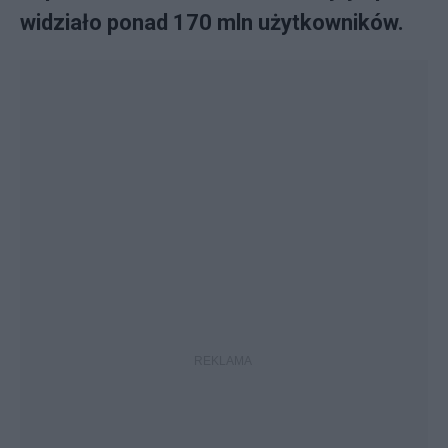
widziało ponad 170 mln użytkowników.