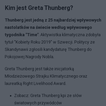
Kim jest Greta Thunberg?
Thunberg jest jedną z 25 najbardziej wpływowych
nastolatków na świecie według wpływowego
tygodnika "Time"
. Aktywistka klimatyczna zdobyła
tytuł "Kobiety Roku 2019" w Szwecji. Politycy ze
Skandynawii zgłosili kandydaturę Thunberg do
Pokojowej Nagrody Nobla.
Greta Thunberg jest także inicjatorką
Młodzieżowego Strajku Klimatycznego oraz
laureatką Right Livelihood Award.
Zobacz:
Greta Thunberg kpi ze słów
światowych przywódców