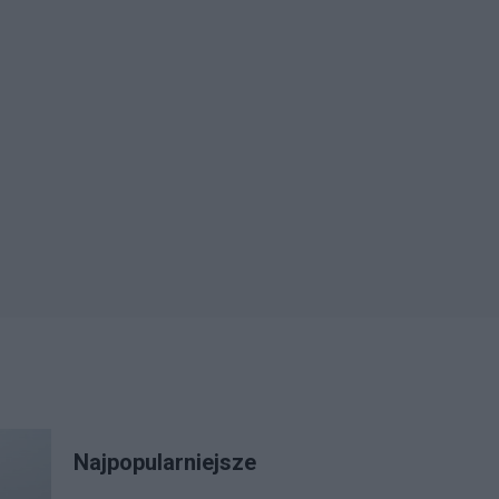
Najpopularniejsze