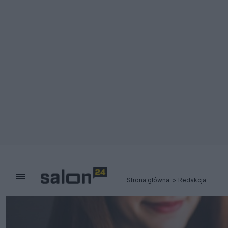
Strona główna
Redakcja