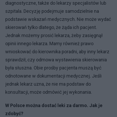
diagnostyczne, także do lekarzy specjalistów lub
szpitala. Decyzję podejmuje samodzielnie na
podstawie wskazań medycznych. Nie może wydać
skierowań tylko dlatego, że żąda ich pacjent.
Jednak możemy prosić lekarza, żeby zasięgnął
opinii innego lekarza. Mamy również prawo
wnioskować do kierownika poradni, aby inny lekarz
sprawdził, czy odmowa wystawienia skierowania
była słuszna. Obie prośby pacjenta muszą być
odnotowane w dokumentacji medycznej. Jeśli
jednak lekarz uzna, że nie ma podstaw do
konsultacji, może odmówić jej wykonania.
W Polsce można dostać leki za darmo. Jak je
zdobyć?