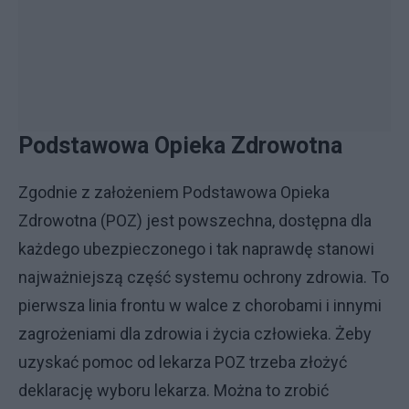
Podstawowa Opieka Zdrowotna
Zgodnie z założeniem Podstawowa Opieka
Zdrowotna (POZ) jest powszechna, dostępna dla
każdego ubezpieczonego i tak naprawdę stanowi
najważniejszą część systemu ochrony zdrowia. To
pierwsza linia frontu w walce z chorobami i innymi
zagrożeniami dla zdrowia i życia człowieka. Żeby
uzyskać pomoc od lekarza POZ trzeba złożyć
deklarację wyboru lekarza. Można to zrobić