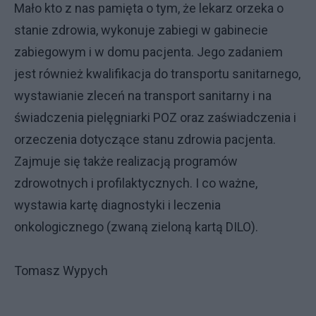
Mało kto z nas pamięta o tym, że lekarz orzeka o
stanie zdrowia, wykonuje zabiegi w gabinecie
zabiegowym i w domu pacjenta. Jego zadaniem
jest również kwalifikacja do transportu sanitarnego,
wystawianie zleceń na transport sanitarny i na
świadczenia pielęgniarki POZ oraz zaświadczenia i
orzeczenia dotyczące stanu zdrowia pacjenta.
Zajmuje się także realizacją programów
zdrowotnych i profilaktycznych. I co ważne,
wystawia kartę diagnostyki i leczenia
onkologicznego (zwaną zieloną kartą DILO).
Tomasz Wypych