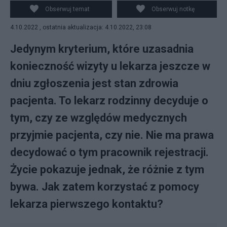
Obserwuj temat
Obserwuj notkę
4.10.2022 , ostatnia aktualizacja: 4.10.2022, 23:08
Jedynym kryterium, które uzasadnia
konieczność wizyty u lekarza jeszcze w
dniu zgłoszenia jest stan zdrowia
pacjenta. To lekarz rodzinny decyduje o
tym, czy ze względów medycznych
przyjmie pacjenta, czy nie. Nie ma prawa
decydować o tym pracownik rejestracji.
Życie pokazuje jednak, że różnie z tym
bywa. Jak zatem korzystać z pomocy
lekarza pierwszego kontaktu?