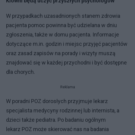
Klowni będą uczyć przyszłych psychologów
W przypadkach uzasadnionych stanem zdrowia
pacjenta pomoc powinna być udzielana w dniu
zgłoszenia, także w domu pacjenta. Informacje
dotyczące m.in. godzin i miejsc przyjęć pacjentów
oraz zasad zapisów na porady i wizyty muszą
znajdować się w każdej przychodni i być dostępne
dla chorych.
Reklama
W poradni POZ dorosłych przyjmuje lekarz
specjalista medycyny rodzinnej lub internista, a
dzieci także pediatra. Po badaniu ogólnym
lekarz POZ może skierować nas na badania