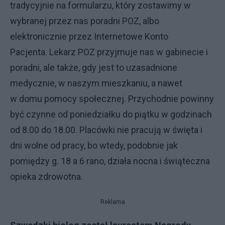
tradycyjnie na formularzu, który zostawimy w
wybranej przez nas poradni POZ, albo
elektronicznie przez Internetowe Konto
Pacjenta. Lekarz POZ przyjmuje nas w gabinecie i
poradni, ale także, gdy jest to uzasadnione
medycznie, w naszym mieszkaniu, a nawet
w domu pomocy społecznej. Przychodnie powinny
być czynne od poniedziałku do piątku w godzinach
od 8.00 do 18.00. Placówki nie pracują w święta i
dni wolne od pracy, bo wtedy, podobnie jak
pomiędzy g. 18 a 6 rano, działa nocna i świąteczna
opieka zdrowotna.
Reklama