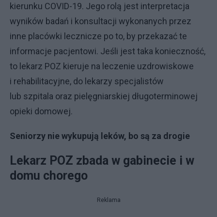
kierunku COVID-19. Jego rolą jest interpretacja
wyników badań i konsultacji wykonanych przez
inne placówki lecznicze po to, by przekazać te
informacje pacjentowi. Jeśli jest taka konieczność,
to lekarz POZ kieruje na leczenie uzdrowiskowe
i rehabilitacyjne, do lekarzy specjalistów
lub szpitala oraz pielęgniarskiej długoterminowej
opieki domowej.
Seniorzy nie wykupują leków, bo są za drogie
Lekarz POZ zbada w gabinecie i w
domu chorego
Reklama