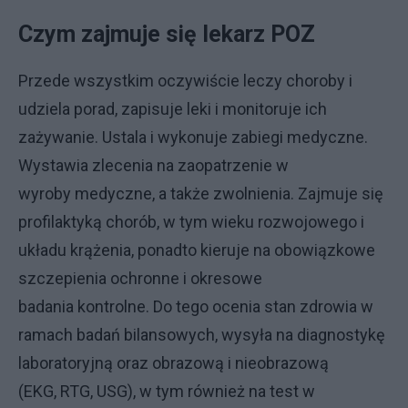
Czym zajmuje się lekarz POZ
Przede wszystkim oczywiście leczy choroby i
udziela porad, zapisuje leki i monitoruje ich
zażywanie. Ustala i wykonuje zabiegi medyczne.
Wystawia zlecenia na zaopatrzenie w
wyroby medyczne, a także zwolnienia. Zajmuje się
profilaktyką chorób, w tym wieku rozwojowego i
układu krążenia, ponadto kieruje na obowiązkowe
szczepienia ochronne i okresowe
badania kontrolne. Do tego ocenia stan zdrowia w
ramach badań bilansowych, wysyła na diagnostykę
laboratoryjną oraz obrazową i nieobrazową
(EKG, RTG, USG), w tym również na test w