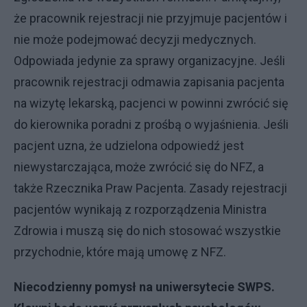
że pracownik rejestracji nie przyjmuje pacjentów i
nie może podejmować decyzji medycznych.
Odpowiada jedynie za sprawy organizacyjne. Jeśli
pracownik rejestracji odmawia zapisania pacjenta
na wizytę lekarską, pacjenci w powinni zwrócić się
do kierownika poradni z prośbą o wyjaśnienia. Jeśli
pacjent uzna, że udzielona odpowiedź jest
niewystarczająca, może zwrócić się do NFZ, a
także Rzecznika Praw Pacjenta. Zasady rejestracji
pacjentów wynikają z rozporządzenia Ministra
Zdrowia i muszą się do nich stosować wszystkie
przychodnie, które mają umowę z NFZ.
Niecodzienny pomysł na uniwersytecie SWPS.