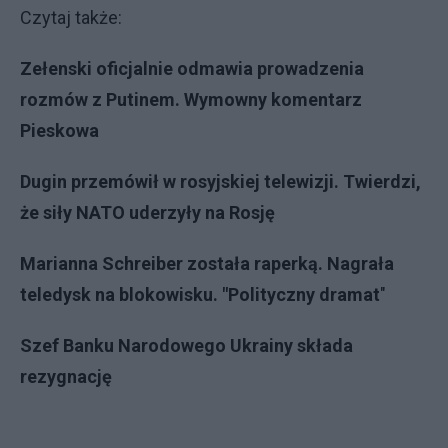
Czytaj także:
Zełenski oficjalnie odmawia prowadzenia
rozmów z Putinem. Wymowny komentarz
Pieskowa
Dugin przemówił w rosyjskiej telewizji. Twierdzi,
że siły NATO uderzyły na Rosję
Marianna Schreiber została raperką. Nagrała
teledysk na blokowisku. "Polityczny dramat
"
Szef Banku Narodowego Ukrainy składa
rezygnację