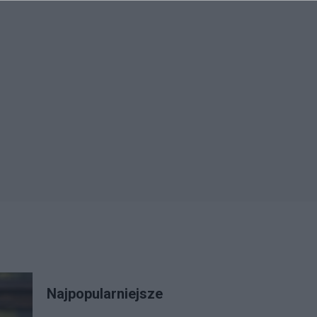
Najpopularniejsze