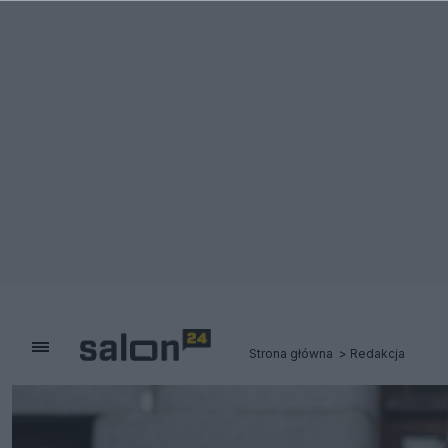
Strona główna
Redakcja