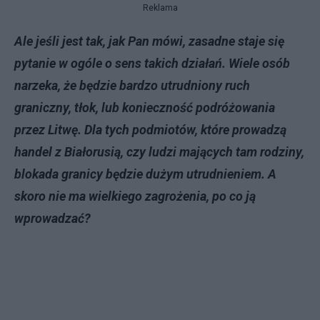
Reklama
Ale jeśli jest tak, jak Pan mówi, zasadne staje się
pytanie w ogóle o sens takich działań. Wiele osób
narzeka, że będzie bardzo utrudniony ruch
graniczny, tłok, lub konieczność podróżowania
przez Litwę. Dla tych podmiotów, które prowadzą
handel z Białorusią, czy ludzi mających tam rodziny,
blokada granicy będzie dużym utrudnieniem. A
skoro nie ma wielkiego zagrożenia, po co ją
wprowadzać?