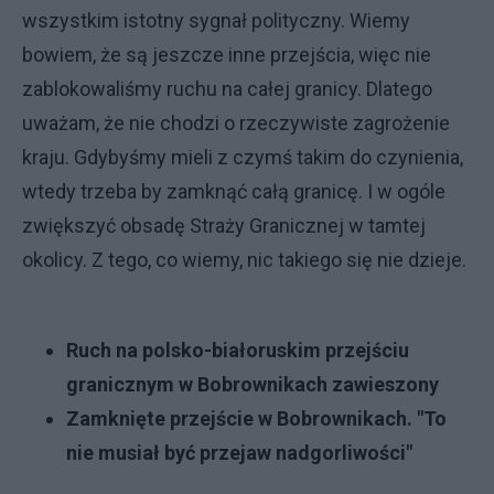
wszystkim istotny sygnał polityczny. Wiemy
bowiem, że są jeszcze inne przejścia, więc nie
zablokowaliśmy ruchu na całej granicy. Dlatego
uważam, że nie chodzi o rzeczywiste zagrożenie
kraju. Gdybyśmy mieli z czymś takim do czynienia,
wtedy trzeba by zamknąć całą granicę. I w ogóle
zwiększyć obsadę Straży Granicznej w tamtej
okolicy. Z tego, co wiemy, nic takiego się nie dzieje.
Ruch na polsko-białoruskim przejściu
granicznym w Bobrownikach zawieszony
Zamknięte przejście w Bobrownikach. "To
nie musiał być przejaw nadgorliwości"