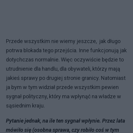
Przede wszystkim nie wiemy jeszcze, jak długo
potrwa blokada tego przejścia. Inne funkcjonują jak
dotychczas normalnie. Więc oczywiście będzie to
utrudnienie dla handlu, dla obywateli, którzy mają
jakieś sprawy po drugiej stronie granicy. Natomiast
ja bym w tym widział przede wszystkim pewien
sygnał polityczny, który ma wpłynąć na władze w
sąsiednim kraju.
Pytanie jednak,
na ile ten sygnał wpłynie. Przez lata
mówiło się (osobna sprawa, czy robiło coś w tym