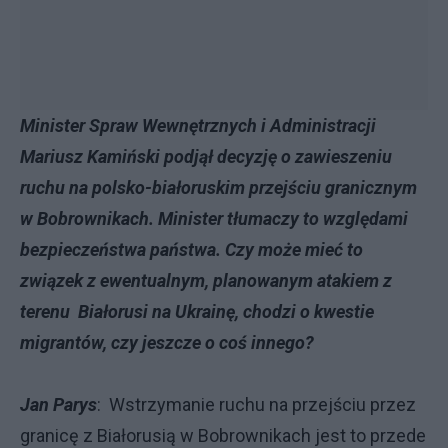
Minister Spraw Wewnętrznych i Administracji
Mariusz Kamiński podjął decyzję o zawieszeniu
ruchu na polsko-białoruskim przejściu granicznym
w Bobrownikach. Minister tłumaczy to względami
bezpieczeństwa państwa. Czy może mieć to
związek z ewentualnym, planowanym atakiem z
terenu Białorusi na Ukrainę, chodzi o kwestie
migrantów, czy jeszcze o coś innego?
Jan Parys
: Wstrzymanie ruchu na przejściu przez
granicę z Białorusią w Bobrownikach jest to przede