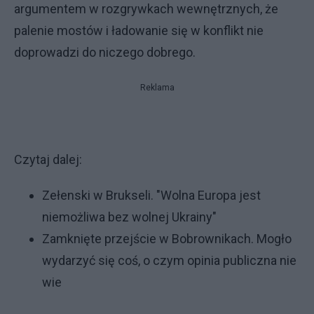
argumentem w rozgrywkach wewnętrznych, że
palenie mostów i ładowanie się w konflikt nie
doprowadzi do niczego dobrego.
Reklama
Czytaj dalej:
Zełenski w Brukseli. "Wolna Europa jest
niemożliwa bez wolnej Ukrainy"
Zamknięte przejście w Bobrownikach. Mogło
wydarzyć się coś, o czym opinia publiczna nie
wie