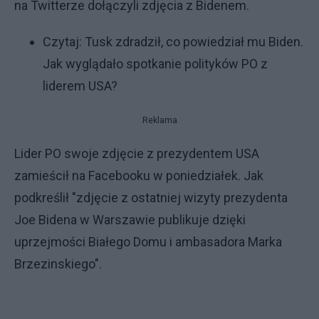
na Twitterze dołączyli zdjęcia z Bidenem.
Czytaj:
Tusk zdradził, co powiedział mu Biden.
Jak wyglądało spotkanie polityków PO z
liderem USA?
Reklama
Lider PO swoje zdjęcie z prezydentem USA
zamieścił na Facebooku w poniedziałek. Jak
podkreślił "zdjęcie z ostatniej wizyty prezydenta
Joe Bidena w Warszawie publikuje dzięki
uprzejmości Białego Domu i ambasadora Marka
Brzezinskiego".