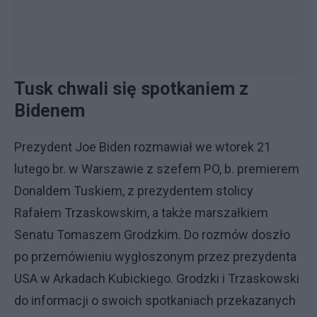
Tusk chwali się spotkaniem z
Bidenem
Prezydent Joe Biden rozmawiał we wtorek 21
lutego br. w Warszawie z szefem PO, b. premierem
Donaldem Tuskiem, z prezydentem stolicy
Rafałem Trzaskowskim, a także marszałkiem
Senatu Tomaszem Grodzkim. Do rozmów doszło
po przemówieniu wygłoszonym przez prezydenta
USA w Arkadach Kubickiego. Grodzki i Trzaskowski
do informacji o swoich spotkaniach przekazanych