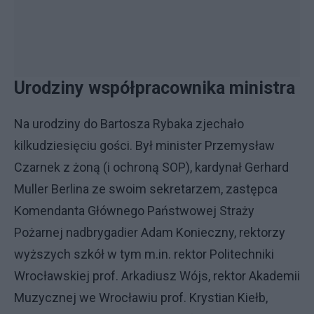
Urodziny współpracownika ministra
Na urodziny do Bartosza Rybaka zjechało
kilkudziesięciu gości. Był minister Przemysław
Czarnek z żoną (i ochroną SOP), kardynał Gerhard
Muller Berlina ze swoim sekretarzem, zastępca
Komendanta Głównego Państwowej Straży
Pożarnej nadbrygadier Adam Konieczny, rektorzy
wyższych szkół w tym m.in. rektor Politechniki
Wrocławskiej prof. Arkadiusz Wójs, rektor Akademii
Muzycznej we Wrocławiu prof. Krystian Kiełb,