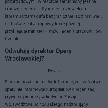
pozarządowymi. W resorcie zatrudniony jest na
umowę zlecenie. - Rybak jest człowiekiem,
któremu Czarnek ufa bezgranicznie. To z nim wielu
rektorów załatwia sprawy, które później
przyklepuje minister – mówi jeden z pracowników
Czarnka.
Odwołają dyrektor Opery
Wrocławskiej?
Reklama
Biuro prasowe marszałka informuje, że szefostwo
opery nie informowało urzędników o organizacji
prywatnej imprezy w budynku. Zarząd
Województwa Dolnośląskiego, nadzorujący