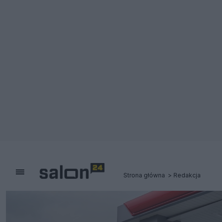
Strona główna
Redakcja