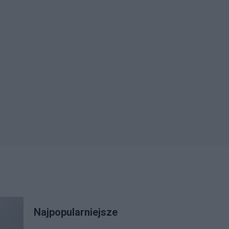
Najpopularniejsze