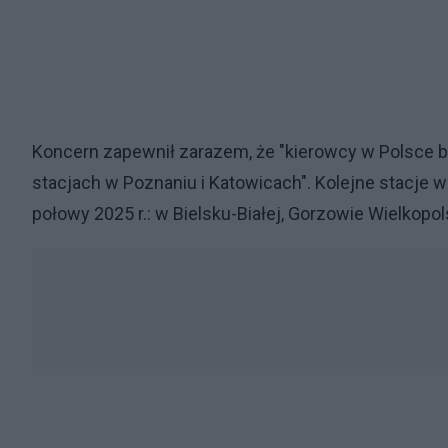
Koncern zapewnił zarazem, że "kierowcy w Polsce 
stacjach w Poznaniu i Katowicach". Kolejne stacje 
połowy 2025 r.: w Bielsku-Białej, Gorzowie Wielkopol