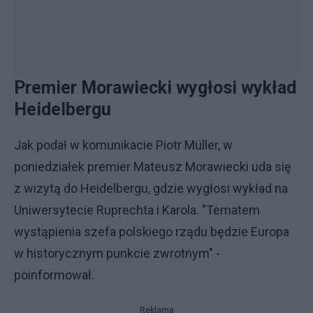
Premier Morawiecki wygłosi wykład
Heidelbergu
Jak podał w komunikacie Piotr Müller, w
poniedziałek premier Mateusz Morawiecki uda się
z wizytą do Heidelbergu, gdzie wygłosi wykład na
Uniwersytecie Ruprechta i Karola. "Tematem
wystąpienia szefa polskiego rządu będzie Europa
w historycznym punkcie zwrotnym" -
poinformował.
Reklama