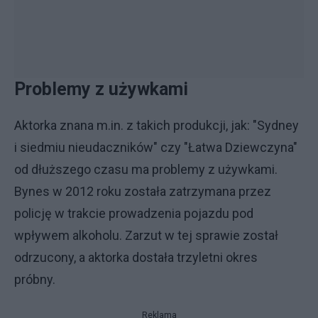
Problemy z używkami
Aktorka znana m.in. z takich produkcji, jak: "Sydney
i siedmiu nieudaczników" czy "Łatwa Dziewczyna"
od dłuższego czasu ma problemy z używkami.
Bynes w 2012 roku została zatrzymana przez
policję w trakcie prowadzenia pojazdu pod
wpływem alkoholu. Zarzut w tej sprawie został
odrzucony, a aktorka dostała trzyletni okres
próbny.
Reklama