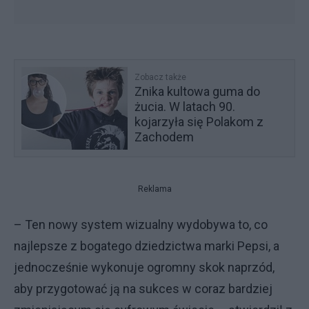
Zobacz także
Znika kultowa guma do
żucia. W latach 90.
kojarzyła się Polakom z
Zachodem
Reklama
– Ten nowy system wizualny wydobywa to, co
najlepsze z bogatego dziedzictwa marki Pepsi, a
jednocześnie wykonuje ogromny skok naprzód,
aby przygotować ją na sukces w coraz bardziej