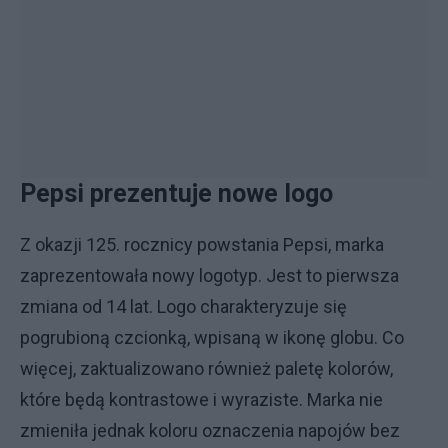
Pepsi prezentuje nowe logo
Z okazji 125. rocznicy powstania Pepsi, marka
zaprezentowała nowy logotyp. Jest to pierwsza
zmiana od 14 lat. Logo charakteryzuje się
pogrubioną czcionką, wpisaną w ikonę globu. Co
więcej, zaktualizowano również paletę kolorów,
które będą kontrastowe i wyraziste. Marka nie
zmieniła jednak koloru oznaczenia napojów bez