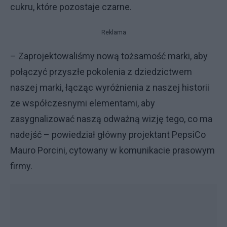
cukru, które pozostaje czarne.
Reklama
– Zaprojektowaliśmy nową tożsamość marki, aby
połączyć przyszłe pokolenia z dziedzictwem
naszej marki, łącząc wyróżnienia z naszej historii
ze współczesnymi elementami, aby
zasygnalizować naszą odważną wizję tego, co ma
nadejść – powiedział główny projektant PepsiCo
Mauro Porcini, cytowany w komunikacie prasowym
firmy.