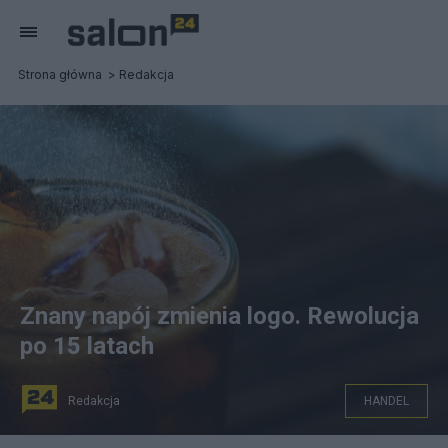
Strona główna
Redakcja
Znany napój zmienia logo. Rewolucja
po 15 latach
Redakcja
HANDEL