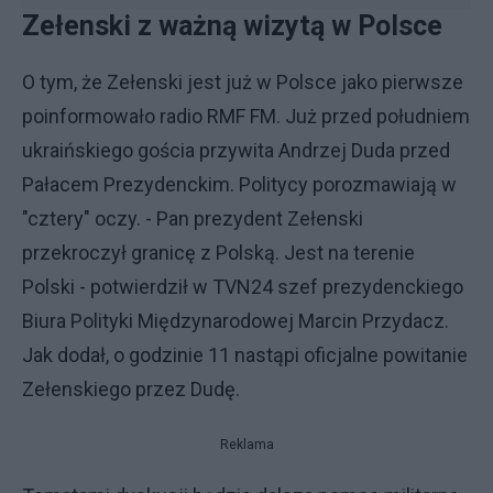
Zełenski z ważną wizytą w Polsce
O tym, że Zełenski jest już w Polsce jako pierwsze
poinformowało radio RMF FM. Już przed południem
ukraińskiego gościa przywita Andrzej Duda przed
Pałacem Prezydenckim. Politycy porozmawiają w
"cztery" oczy. - Pan prezydent Zełenski
przekroczył granicę z Polską. Jest na terenie
Polski - potwierdził w TVN24 szef prezydenckiego
Biura Polityki Międzynarodowej Marcin Przydacz.
Jak dodał, o godzinie 11 nastąpi oficjalne powitanie
Zełenskiego przez Dudę.
Reklama