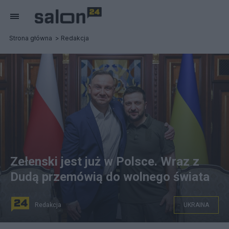
Strona główna
Redakcja
Zełenski jest już w Polsce. Wraz z
Dudą przemówią do wolnego świata
Redakcja
UKRAINA