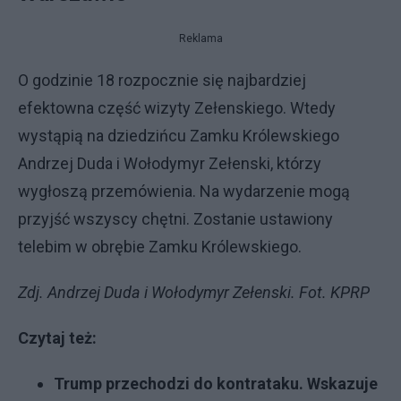
Reklama
O godzinie 18 rozpocznie się najbardziej
efektowna część wizyty Zełenskiego. Wtedy
wystąpią na dziedzińcu Zamku Królewskiego
Andrzej Duda i Wołodymyr Zełenski, którzy
wygłoszą przemówienia. Na wydarzenie mogą
przyjść wszyscy chętni. Zostanie ustawiony
telebim w obrębie Zamku Królewskiego.
Zdj. Andrzej Duda i Wołodymyr Zełenski. Fot. KPRP
Czytaj też:
Trump przechodzi do kontrataku. Wskazuje