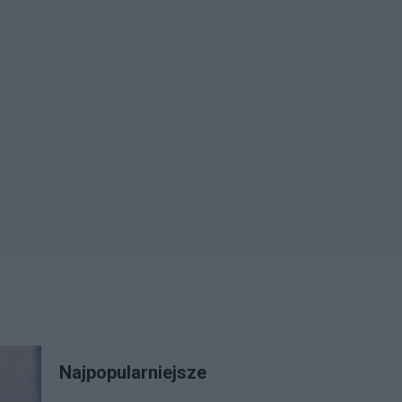
Najpopularniejsze