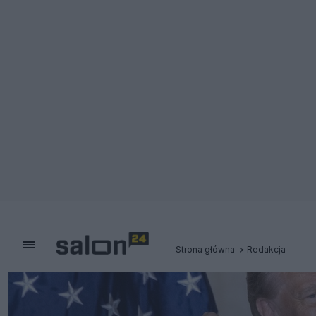
Strona główna
Redakcja