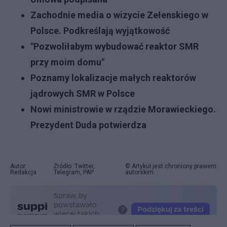
Zachodnie media o wizycie Zełenskiego w
Polsce. Podkreślają wyjątkowość
"Pozwoliłabym wybudować reaktor SMR
przy moim domu"
Poznamy lokalizacje małych reaktorów
jądrowych SMR w Polsce
Nowi ministrowie w rządzie Morawieckiego.
Prezydent Duda potwierdza
Autor:
Źródło: Twitter,
© Artykuł jest chroniony prawem
Redakcja
Telegram, PAP
autorskim.