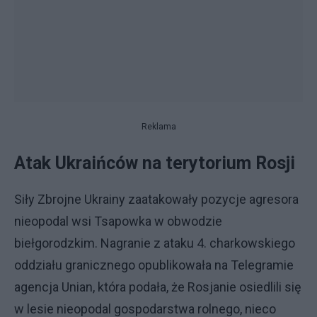
Reklama
Atak Ukraińców na terytorium Rosji
Siły Zbrojne Ukrainy zaatakowały pozycje agresora
nieopodal wsi Tsapowka w obwodzie
biełgorodzkim. Nagranie z ataku 4. charkowskiego
oddziału granicznego opublikowała na Telegramie
agencja Unian, która podała, że Rosjanie osiedlili się
w lesie nieopodal gospodarstwa rolnego, nieco