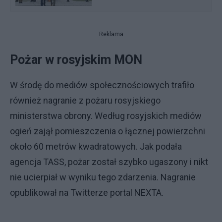
Reklama
Pożar w rosyjskim MON
W środę do mediów społecznościowych trafiło
również nagranie z pożaru rosyjskiego
ministerstwa obrony. Według rosyjskich mediów
ogień zajął pomieszczenia o łącznej powierzchni
około 60 metrów kwadratowych. Jak podała
agencja TASS, pożar został szybko ugaszony i nikt
nie ucierpiał w wyniku tego zdarzenia. Nagranie
opublikował na Twitterze portal NEXTA.