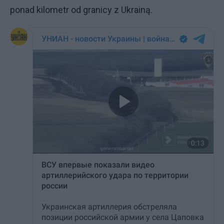
ponad kilometr od granicy z Ukrainą.