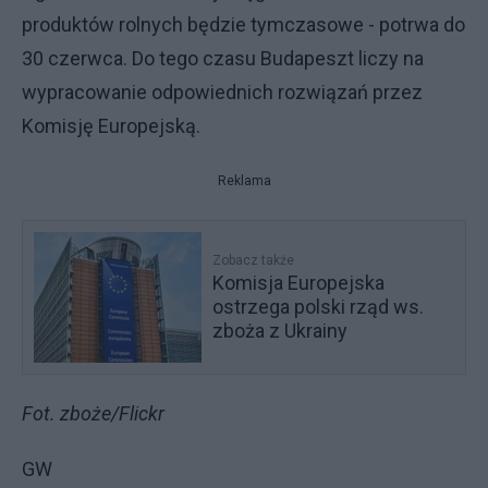
produktów rolnych będzie tymczasowe - potrwa do
30 czerwca. Do tego czasu Budapeszt liczy na
wypracowanie odpowiednich rozwiązań przez
Komisję Europejską.
Reklama
Zobacz także
Komisja Europejska
ostrzega polski rząd ws.
zboża z Ukrainy
Fot. zboże/Flickr
GW