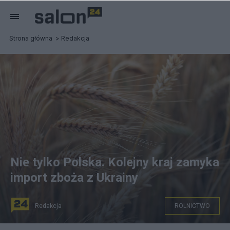
Strona główna
Redakcja
Nie tylko Polska. Kolejny kraj zamyka
import zboża z Ukrainy
Redakcja
ROLNICTWO