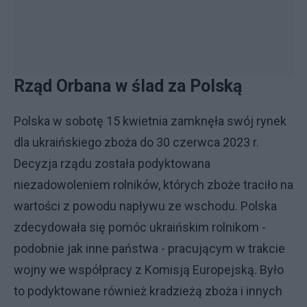
Rząd Orbana w ślad za Polską
Polska w sobotę 15 kwietnia zamknęła swój rynek
dla ukraińskiego zboża do 30 czerwca 2023 r.
Decyzja rządu została podyktowana
niezadowoleniem rolników, których zboże traciło na
wartości z powodu napływu ze wschodu. Polska
zdecydowała się pomóc ukraińskim rolnikom -
podobnie jak inne państwa - pracującym w trakcie
wojny we współpracy z Komisją Europejską. Było
to podyktowane również kradzieżą zboża i innych