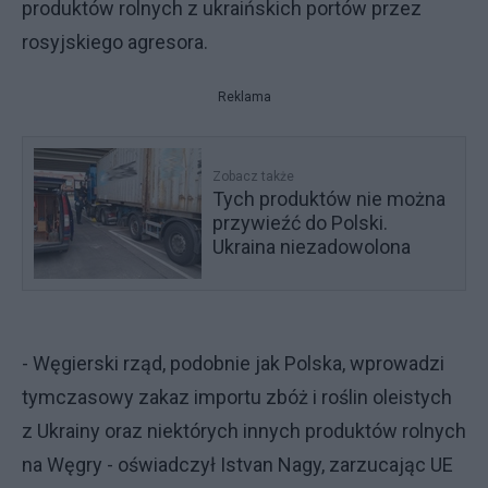
produktów rolnych z ukraińskich portów przez
rosyjskiego agresora.
Reklama
Zobacz także
Tych produktów nie można
przywieźć do Polski.
Ukraina niezadowolona
- Węgierski rząd, podobnie jak Polska, wprowadzi
tymczasowy zakaz importu zbóż i roślin oleistych
z Ukrainy oraz niektórych innych produktów rolnych
na Węgry - oświadczył Istvan Nagy, zarzucając UE