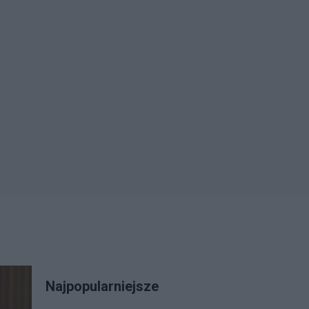
Najpopularniejsze