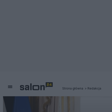
Strona główna
Redakcja