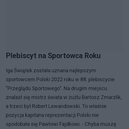
Plebiscyt na Sportowca Roku
Iga Świątek została uznana najlepszym
sportowcem Polski 2022 roku w 88. plebiscycie
"Przeglądu Sportowego". Na drugim miejscu
znalazł się mistrz świata w żużlu Bartosz Zmarzlik,
a trzeci był Robert Lewandowski. To właśnie
pozycja kapitana reprezentacji Polski nie
spodobała się Pawłowi Fajdkowi. - Chyba muszę