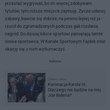
przestać wygrywać, bo im więcej zdobywam
tytułów, tym niższe miejsce zajmuję. Życzę udanej
zabawy, bawcie się dobrze, na pewno lepiej niż ja -
rzucił do zgromadzonych podczas gali rozdania
nagród. Do dzisiaj kibice sportowi pamiętają tamte
słowa sportowca. W Kanale Sportowym Fajdek miał
okazję się z nich wytłumaczyć.
Reklama
Zobacz także
Koronacja Karola III.
Dlaczego nie będzie na niej
Joe Bidena?