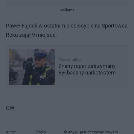
Reklama
Paweł Fajdek w ostatnim plebiscycie na Sportowca
Roku zajął 9 miejsce.
Zobacz także
Znany raper zatrzymany.
Był badany narkotestem
GW
Autor:
Źródło:
© Artykuł jest chroniony prawem