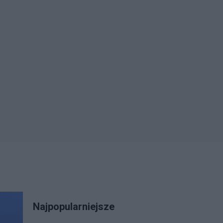
Najpopularniejsze