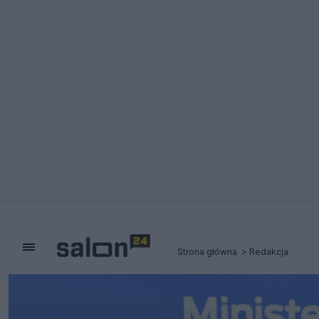
Strona główna
Redakcja