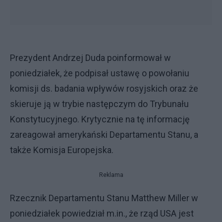
Prezydent Andrzej Duda poinformował w
poniedziałek, że podpisał ustawę o powołaniu
komisji ds. badania wpływów rosyjskich oraz że
skieruje ją w trybie następczym do Trybunału
Konstytucyjnego. Krytycznie na tę informację
zareagował amerykański Departamentu Stanu, a
także Komisja Europejska.
Reklama
Rzecznik Departamentu Stanu Matthew Miller w
poniedziałek powiedział m.in., że rząd USA jest