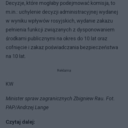
Decyzje, które mogłaby podejmować komisja, to
m.in.: uchylenie decyzji administracyjnej wydanej
w wyniku wpływów rosyjskich, wydanie zakazu
pełnienia funkcji związanych z dysponowaniem
środkami publicznymi na okres do 10 lat oraz
cofnięcie i zakaz poświadczania bezpieczeństwa
na 10 lat.
Reklama
KW
Minister spraw zagranicznych Zbigniew Rau. Fot.
PAP/Andrzej Lange
Czytaj dalej: