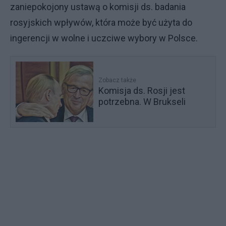
zaniepokojony ustawą o komisji ds. badania
rosyjskich wpływów, która może być użyta do
ingerencji w wolne i uczciwe wybory w Polsce.
Zobacz także
Komisja ds. Rosji jest
potrzebna. W Brukseli