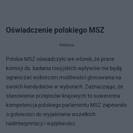
Oświadczenie polskiego MSZ
Reklama
Polskie MSZ oświadczyło we wtorek, że prace
komisji ds. badania rosyjskich wpływów nie będą
ograniczać wyborcom możliwości głosowania na
swoich kandydatów w wyborach. Zaznaczając, że
stanowienie przepisów krajowych to suwerenna
kompetencja polskiego parlamentu MSZ zapewniło
o gotowości do wyjaśniania wszelkich
nadinterpretacji i wątpliwości.