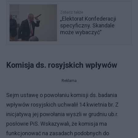
Zobacz także
„Elektorat Konfederacji
specyficzny. Skandale
może wybaczyć”
Komisja ds. rosyjskich wpływów
Reklama
Sejm ustawę o powołaniu komisji ds. badania
wpływów rosyjskich uchwalił 14 kwietnia br. Z
inicjatywą jej powołania wyszli w grudniu ub.r.
posłowie PiS. Wskazywali, że komisja ma
funkcjonować na zasadach podobnych do