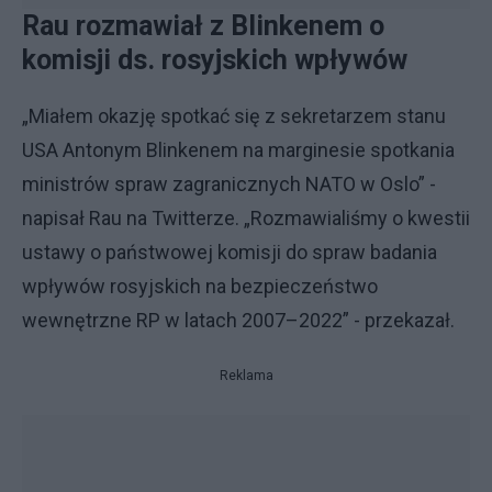
Rau rozmawiał z Blinkenem o
komisji ds. rosyjskich wpływów
„Miałem okazję spotkać się z sekretarzem stanu
USA Antonym Blinkenem na marginesie spotkania
ministrów spraw zagranicznych NATO w Oslo” -
napisał Rau na Twitterze. „Rozmawialiśmy o kwestii
ustawy o państwowej komisji do spraw badania
wpływów rosyjskich na bezpieczeństwo
wewnętrzne RP w latach 2007–2022” - przekazał.
Reklama