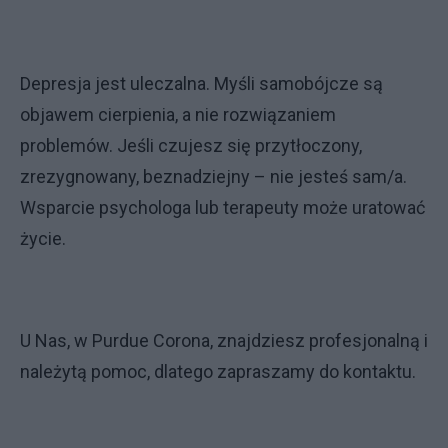
Depresja jest uleczalna. Myśli samobójcze są
objawem cierpienia, a nie rozwiązaniem
problemów. Jeśli czujesz się przytłoczony,
zrezygnowany, beznadziejny – nie jesteś sam/a.
Wsparcie psychologa lub terapeuty może uratować
życie.
U Nas, w Purdue Corona, znajdziesz profesjonalną i
należytą pomoc, dlatego zapraszamy do kontaktu.