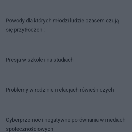
Powody dla których młodzi ludzie czasem czują
się przytłoczeni:
Presja w szkole i na studiach
Problemy w rodzinie i relacjach rówieśniczych
Cyberprzemoc i negatywne porównania w mediach
społecznościowych