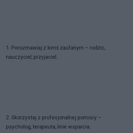
1. Porozmawiaj z kimś zaufanym – rodzic,
nauczyciel, przyjaciel.
2. Skorzystaj z profesjonalnej pomocy –
psycholog, terapeuta, linie wsparcia.