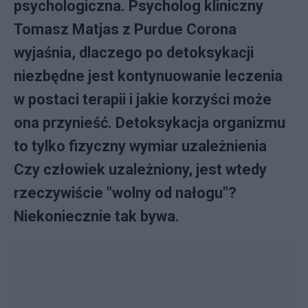
psychologiczna. Psycholog kliniczny
Tomasz Matjas z Purdue Corona
wyjaśnia, dlaczego po detoksykacji
niezbędne jest kontynuowanie leczenia
w postaci terapii i jakie korzyści może
ona przynieść. Detoksykacja organizmu
to tylko fizyczny wymiar uzależnienia
Czy człowiek uzależniony, jest wtedy
rzeczywiście "wolny od nałogu"?
Niekoniecznie tak bywa.