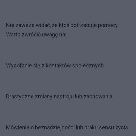
Nie zawsze widać, że ktoś potrzebuje pomocy.
Warto zwrócić uwagę na:
Wycofanie się z kontaktów społecznych
Drastyczne zmiany nastroju lub zachowania
Mówienie o beznadziejności lub braku sensu życia