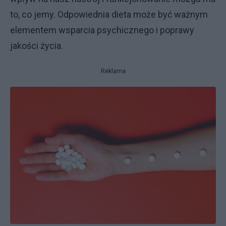
to, co jemy. Odpowiednia dieta może być ważnym
elementem wsparcia psychicznego i poprawy
jakości życia.
Reklama