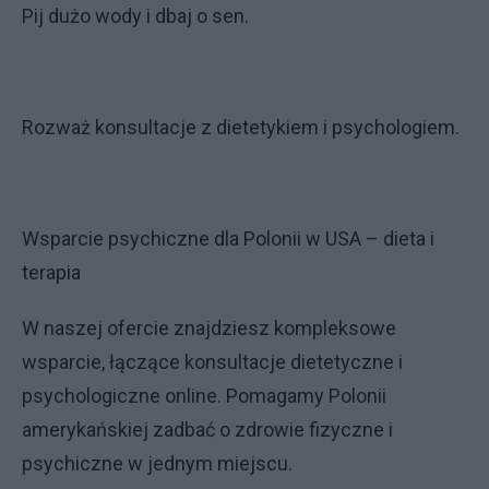
Pij dużo wody i dbaj o sen.
Rozważ konsultacje z dietetykiem i psychologiem.
Wsparcie psychiczne dla Polonii w USA – dieta i
terapia
W naszej ofercie znajdziesz kompleksowe
wsparcie, łączące konsultacje dietetyczne i
psychologiczne online. Pomagamy Polonii
amerykańskiej zadbać o zdrowie fizyczne i
psychiczne w jednym miejscu.