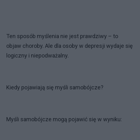
Ten sposób myślenia nie jest prawdziwy – to
objaw choroby. Ale dla osoby w depresji wydaje się
logiczny i niepodważalny.
Kiedy pojawiają się myśli samobójcze?
Myśli samobójcze mogą pojawić się w wyniku: