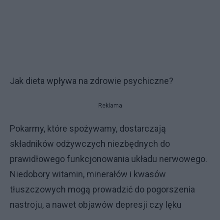
Jak dieta wpływa na zdrowie psychiczne?
Reklama
Pokarmy, które spożywamy, dostarczają
składników odżywczych niezbędnych do
prawidłowego funkcjonowania układu nerwowego.
Niedobory witamin, minerałów i kwasów
tłuszczowych mogą prowadzić do pogorszenia
nastroju, a nawet objawów depresji czy lęku