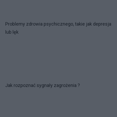
Problemy zdrowia psychicznego, takie jak depresja
lub lęk
Jak rozpoznać sygnały zagrożenia ?