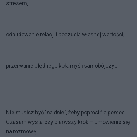
stresem,
odbudowanie relacji i poczucia własnej wartości,
przerwanie błędnego koła myśli samobójczych.
Nie musisz być "na dnie", żeby poprosić o pomoc.
Czasem wystarczy pierwszy krok – umówienie się
na rozmowę.