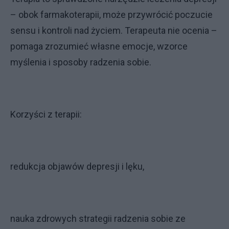
– obok farmakoterapii, może przywrócić poczucie
sensu i kontroli nad życiem. Terapeuta nie ocenia –
pomaga zrozumieć własne emocje, wzorce
myślenia i sposoby radzenia sobie.
Korzyści z terapii:
redukcja objawów depresji i lęku,
nauka zdrowych strategii radzenia sobie ze