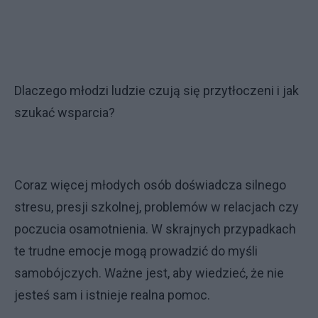
Dlaczego młodzi ludzie czują się przytłoczeni i jak
szukać wsparcia?
Coraz więcej młodych osób doświadcza silnego
stresu, presji szkolnej, problemów w relacjach czy
poczucia osamotnienia. W skrajnych przypadkach
te trudne emocje mogą prowadzić do myśli
samobójczych. Ważne jest, aby wiedzieć, że nie
jesteś sam i istnieje realna pomoc.