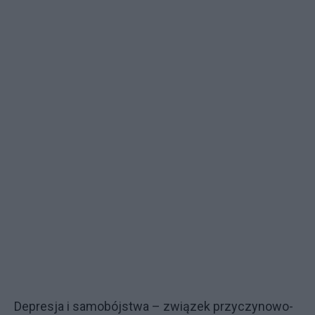
Depresja i samobójstwa – związek przyczynowo-