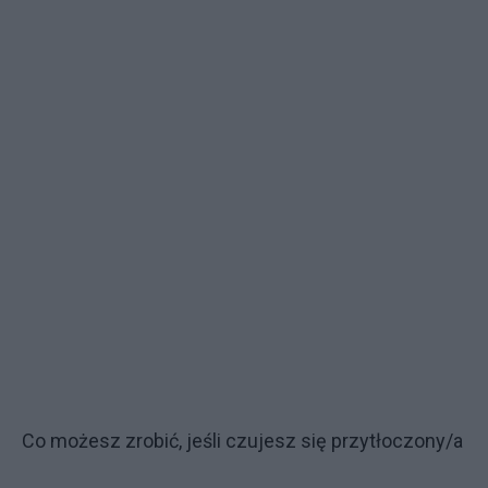
Co możesz zrobić, jeśli czujesz się przytłoczony/a