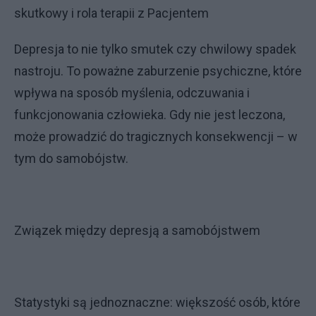
skutkowy i rola terapii z Pacjentem
Depresja to nie tylko smutek czy chwilowy spadek
nastroju. To poważne zaburzenie psychiczne, które
wpływa na sposób myślenia, odczuwania i
funkcjonowania człowieka. Gdy nie jest leczona,
może prowadzić do tragicznych konsekwencji – w
tym do samobójstw.
Związek między depresją a samobójstwem
Statystyki są jednoznaczne: większość osób, które