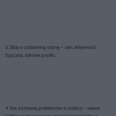
3. Dbaj o codzienną rutynę – sen, aktywność
fizyczna, zdrowe posiłki.
4. Nie zostawiaj problemów w izolacji – nawet