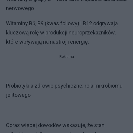
nerwowego
Witaminy B6, B9 (kwas foliowy) i B12 odgrywają
kluczową rolę w produkcji neuroprzekaźników,
które wpływają na nastrój i energię.
Reklama
Probiotyki a zdrowie psychiczne: rola mikrobiomu
jelitowego
Coraz więcej dowodów wskazuje, że stan