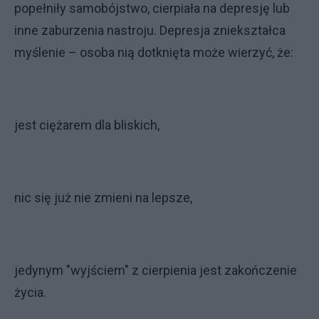
popełniły samobójstwo, cierpiała na depresję lub
inne zaburzenia nastroju. Depresja zniekształca
myślenie – osoba nią dotknięta może wierzyć, że:
jest ciężarem dla bliskich,
nic się już nie zmieni na lepsze,
jedynym "wyjściem" z cierpienia jest zakończenie
życia.