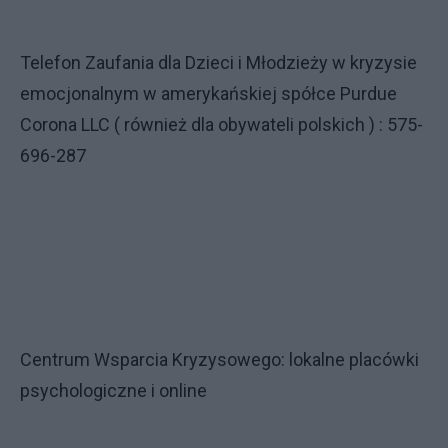
Telefon Zaufania dla Dzieci i Młodzieży w kryzysie
emocjonalnym w amerykańskiej spółce Purdue
Corona LLC ( również dla obywateli polskich ) : 575-
696-287
Centrum Wsparcia Kryzysowego: lokalne placówki
psychologiczne i online