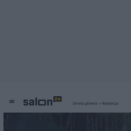
Strona główna
Redakcja