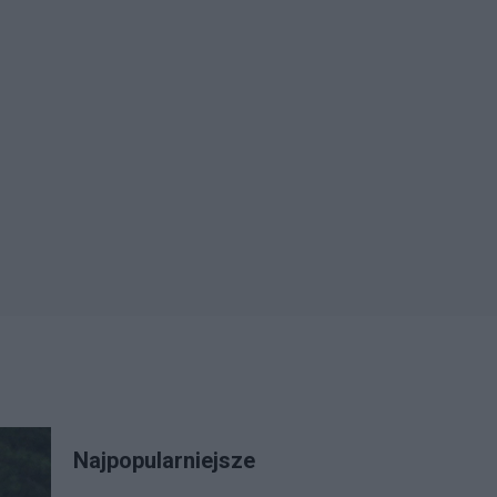
Najpopularniejsze