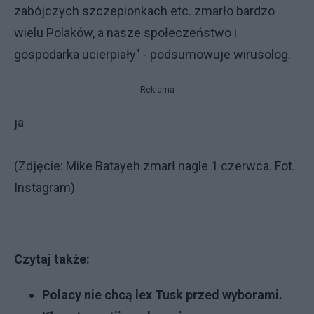
zabójczych szczepionkach etc. zmarło bardzo
wielu Polaków, a nasze społeczeństwo i
gospodarka ucierpiały" - podsumowuje wirusolog.
Reklama
ja
(Zdjęcie: Mike Batayeh zmarł nagle 1 czerwca. Fot.
Instagram)
Czytaj także:
Polacy nie chcą lex Tusk przed wyborami.