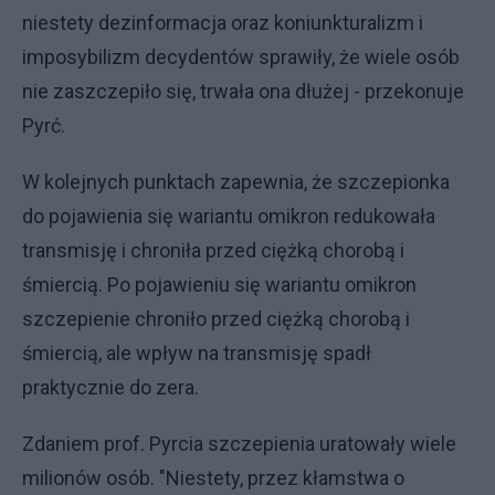
niestety dezinformacja oraz koniunkturalizm i
imposybilizm decydentów sprawiły, że wiele osób
nie zaszczepiło się, trwała ona dłużej - przekonuje
Pyrć.
W kolejnych punktach zapewnia, że szczepionka
do pojawienia się wariantu omikron redukowała
transmisję i chroniła przed ciężką chorobą i
śmiercią. Po pojawieniu się wariantu omikron
szczepienie chroniło przed ciężką chorobą i
śmiercią, ale wpływ na transmisję spadł
praktycznie do zera.
Zdaniem prof. Pyrcia szczepienia uratowały wiele
milionów osób. "Niestety, przez kłamstwa o