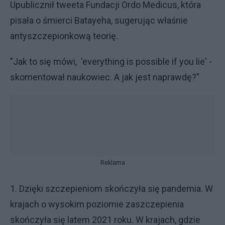
Upublicznił tweeta Fundacji Ordo Medicus, która
pisała o śmierci Batayeha, sugerując właśnie
antyszczepionkową teorię.
"Jak to się mówi, 'everything is possible if you lie' -
skomentował naukowiec. A jak jest naprawdę?"
Reklama
1. Dzięki szczepieniom skończyła się pandemia. W
krajach o wysokim poziomie zaszczepienia
skończyła się latem 2021 roku. W krajach, gdzie