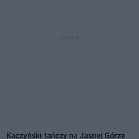
Kaczyński tańczy na Jasnej Górze