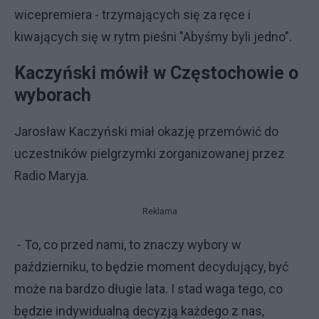
wicepremiera - trzymających się za ręce i
kiwających się w rytm pieśni "Abyśmy byli jedno".
Kaczyński mówił w Częstochowie o
wyborach
Jarosław Kaczyński miał okazję przemówić do
uczestników pielgrzymki zorganizowanej przez
Radio Maryja.
Reklama
- To, co przed nami, to znaczy wybory w
październiku, to będzie moment decydujący, być
może na bardzo długie lata. I stad waga tego, co
będzie indywidualną decyzją każdego z nas,