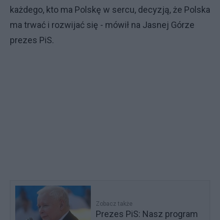
każdego, kto ma Polskę w sercu, decyzją, że Polska
ma trwać i rozwijać się - mówił na Jasnej Górze
prezes PiS.
Zobacz także
Prezes PiS: Nasz program