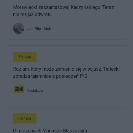
Morawiecki zaszantażował Kaczyńskiego. Teraz
nie ma już odwrotu
Jan Filip Libicki
Polityka
Rozłam, który może zamienić się w sojusz. Terlecki
zdradza tajemnice z posiedzeń PiS
Redakcja
Polityka
O marzeniach Mariusza Błaszczaka