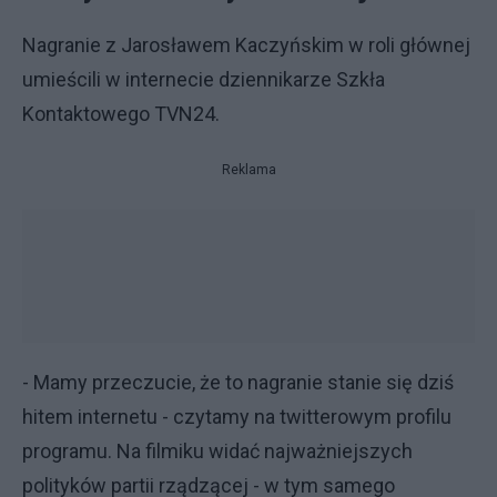
Nagranie z Jarosławem Kaczyńskim w roli głównej
umieścili w internecie dziennikarze Szkła
Kontaktowego TVN24.
Reklama
- Mamy przeczucie, że to nagranie stanie się dziś
hitem internetu - czytamy na twitterowym profilu
programu. Na filmiku widać najważniejszych
polityków partii rządzącej - w tym samego