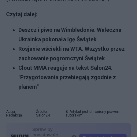
Czytaj dalej:
Deszcz i piwo na Wimbledonie. Waleczna
Ukrainka pokonała Igę Świątek
Rosjanie wściekli na WTA. Wszystko przez
zachowanie pogromczyni Świątek
Clout MMA reaguje na tekst Salon24.
"Przygotowania przebiegają zgodnie z
planem"
Autor:
Źródło:
© Artykuł jest chroniony prawem
Redakcja
Salon24
autorskim.