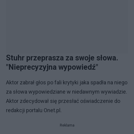
Stuhr przeprasza za swoje słowa.
"Nieprecyzyjna wypowiedź"
Aktor zabrał głos po fali krytyki jaka spadła na niego
za słowa wypowiedziane w niedawnym wywiadzie.
Aktor zdecydował się przesłać oświadczenie do
redakcji portalu Onet.pl.
Reklama