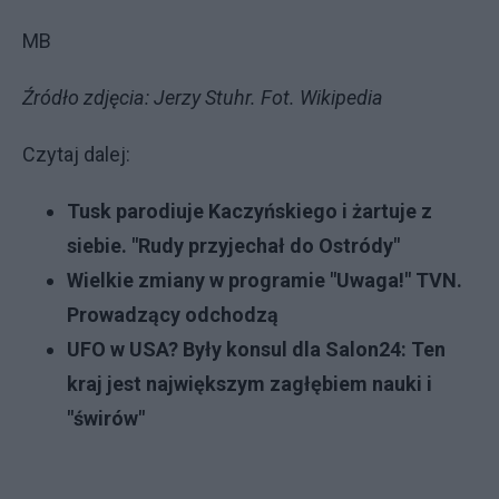
MB
Źródło zdjęcia: Jerzy Stuhr. Fot. Wikipedia
Czytaj dalej:
Tusk parodiuje Kaczyńskiego i żartuje z
siebie. "Rudy przyjechał do Ostródy"
Wielkie zmiany w programie "Uwaga!" TVN.
Prowadzący odchodzą
UFO w USA? Były konsul dla Salon24: Ten
kraj jest największym zagłębiem nauki i
"świrów"