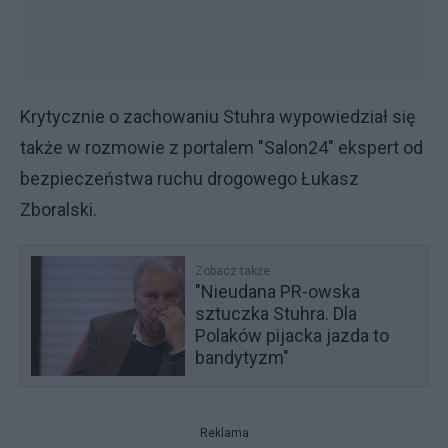
Krytycznie o zachowaniu Stuhra wypowiedział się
także w rozmowie z portalem "Salon24" ekspert od
bezpieczeństwa ruchu drogowego Łukasz
Zboralski.
Zobacz także
"Nieudana PR-owska
sztuczka Stuhra. Dla
Polaków pijacka jazda to
bandytyzm"
Reklama