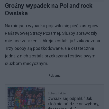
Groźny wypadek na Pol'and'rock
Owsiaka
Na miejscu wypadku pojawiło się pięć zastępów
Państwowej Straży Pożarnej. Służby sprawdziły
miejsce zdarzenia. Akcja została już zakończona.
Trzy osoby są poszkodowane, ale ostatecznie
jedna z nich została przekazana festiwalowym
służbom medycznym.
Reklama
Zobacz także
Owsiak się odpalił. "Jak
ktoś nie pójdzie na wybory,