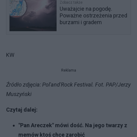
Zobacz także
Uważajcie na pogodę.
Poważne ostrzeżenia przed
burzami i gradem
KW
Reklama
Źródło zdjęcia: Pol'and'Rock Festival. Fot. PAP/Jerzy
Muszyński
Czytaj dalej:
"Pan Areczek" mówi dość. Na jego twarzy z
memów ktoś chce zarobić