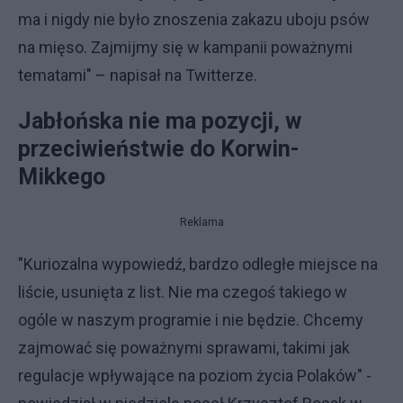
ma i nigdy nie było znoszenia zakazu uboju psów
na mięso. Zajmijmy się w kampanii poważnymi
tematami" – napisał na Twitterze.
Jabłońska nie ma pozycji, w
przeciwieństwie do Korwin-
Mikkego
Reklama
"Kuriozalna wypowiedź, bardzo odległe miejsce na
liście, usunięta z list. Nie ma czegoś takiego w
ogóle w naszym programie i nie będzie. Chcemy
zajmować się poważnymi sprawami, takimi jak
regulacje wpływające na poziom życia Polaków" -