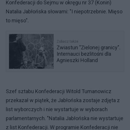
Konfederacji do Sejmu w okręgu nr 37 (Konin)
Natalia Jabłońska słowami: "I niepotrzebnie. Mięso
to mięso".
Zobacz także
Zwiastun "Zielonej granicy".
Internauci bezlitośni dla
Agnieszki Holland
Szef sztabu Konfederacji Witold Tumanowicz
przekazał w piątek, że Jabłońska zostaje zdjęta z
list wyborczych i nie wystartuje w wyborach
parlamentarnych. "Natalia Jabłońska nie wystartuje
z list Konfederacji. W programie Konfederacji nie