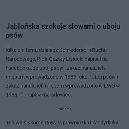
Jabłońska szokuje słowami o uboju
psów
Kilka dni temu działacz Konfederacji i Ruchu
Narodowego, Piotr Cezary Lisiecki napisał na
Facebooku, że ubój psów i zakaz handlu ich
mięsem wprowadzono w 1986 roku. "Ubój psów i
zakaz handlu ich mięsem wprowadzono w EWG w
1986 r." - napisał narodowiec.
Reklama
Ten wpis skomentowała prawniczka i kandydatka