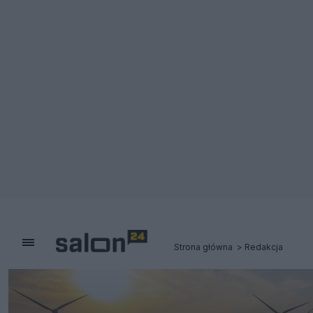
Strona główna
Redakcja