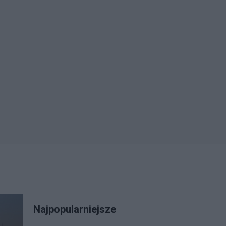
Najpopularniejsze