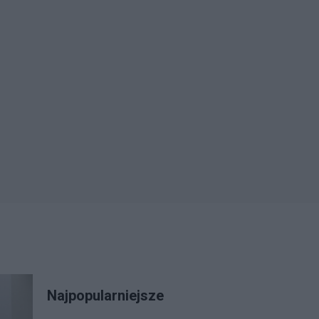
Najpopularniejsze