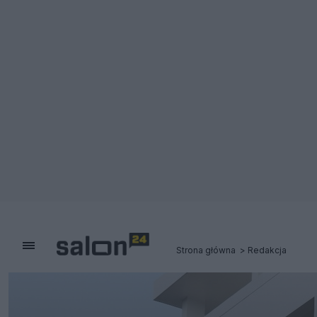
Strona główna
Redakcja