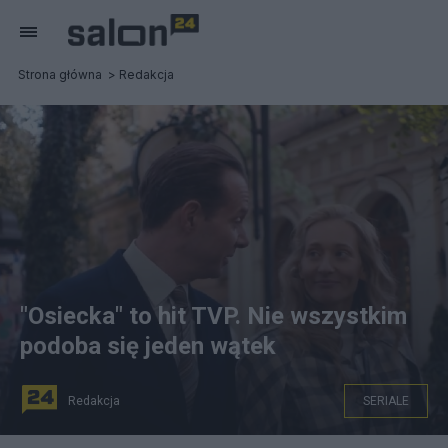
Strona główna
Redakcja
"Osiecka" to hit TVP. Nie wszystkim
podoba się jeden wątek
Redakcja
SERIALE