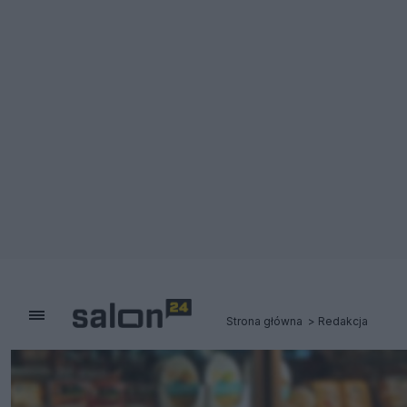
Strona główna
Redakcja