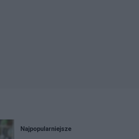
Najpopularniejsze