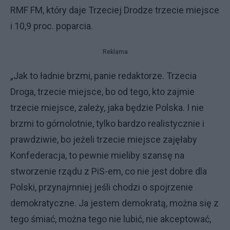
RMF FM, który daje Trzeciej Drodze trzecie miejsce
i 10,9 proc. poparcia.
Reklama
„Jak to ładnie brzmi, panie redaktorze. Trzecia
Droga, trzecie miejsce, bo od tego, kto zajmie
trzecie miejsce, zależy, jaka będzie Polska. I nie
brzmi to górnolotnie, tylko bardzo realistycznie i
prawdziwie, bo jeżeli trzecie miejsce zajęłaby
Konfederacja, to pewnie mieliby szansę na
stworzenie rządu z PiS-em, co nie jest dobre dla
Polski, przynajmniej jeśli chodzi o spojrzenie
demokratyczne. Ja jestem demokratą, można się z
tego śmiać, można tego nie lubić, nie akceptować,