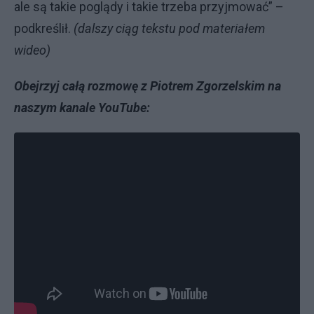
ale są takie poglądy i takie trzeba przyjmować” –
podkreślił.
(dalszy ciąg tekstu pod materiałem
wideo)
Obejrzyj całą rozmowę z Piotrem Zgorzelskim na
naszym kanale YouTube: