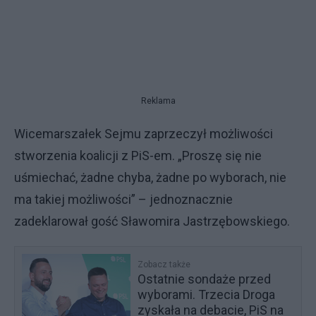
Reklama
Wicemarszałek Sejmu zaprzeczył możliwości
stworzenia koalicji z PiS-em. „Proszę się nie
uśmiechać, żadne chyba, żadne po wyborach, nie
ma takiej możliwości” – jednoznacznie
zadeklarował gość Sławomira Jastrzębowskiego.
Zobacz także
Ostatnie sondaże przed
wyborami. Trzecia Droga
zyskała na debacie, PiS na