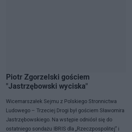
Piotr Zgorzelski gościem
"Jastrzębowski wyciska"
Wicemarszałek Sejmu z Polskiego Stronnictwa
Ludowego – Trzeciej Drogi był gościem Sławomira
Jastrzębowskiego. Na wstępie odniósł się do
ostatniego sondażu IBRIS dla „Rzeczpospolitej” i