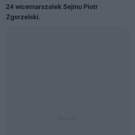
24 wicemarszałek Sejmu Piotr
Zgorzelski.