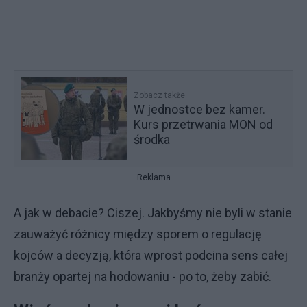
Zobacz także
W jednostce bez kamer.
Kurs przetrwania MON od
środka
Reklama
A jak w debacie? Ciszej. Jakbyśmy nie byli w stanie
zauważyć różnicy między sporem o regulację
kojców a decyzją, która wprost podcina sens całej
branży opartej na hodowaniu - po to, żeby zabić.