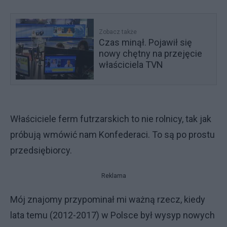
Zobacz także
Czas minął. Pojawił się
nowy chętny na przejęcie
właściciela TVN
Właściciele ferm futrzarskich to nie rolnicy, tak jak
próbują wmówić nam Konfederaci. To są po prostu
przedsiębiorcy.
Reklama
Mój znajomy przypominał mi ważną rzecz, kiedy
lata temu (2012-2017) w Polsce był wysyp nowych