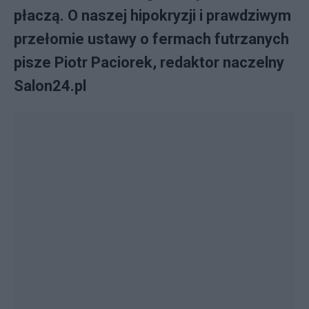
płaczą. O naszej hipokryzji i prawdziwym
przełomie ustawy o fermach futrzanych
pisze Piotr Paciorek, redaktor naczelny
Salon24.pl